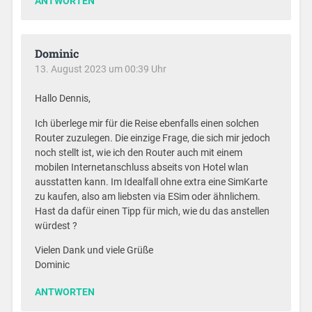
ANTWORTEN
Dominic
13. August 2023 um 00:39 Uhr
Hallo Dennis,
Ich überlege mir für die Reise ebenfalls einen solchen
Router zuzulegen. Die einzige Frage, die sich mir jedoch
noch stellt ist, wie ich den Router auch mit einem
mobilen Internetanschluss abseits von Hotel wlan
ausstatten kann. Im Idealfall ohne extra eine SimKarte
zu kaufen, also am liebsten via ESim oder ähnlichem.
Hast da dafür einen Tipp für mich, wie du das anstellen
würdest ?
Vielen Dank und viele Grüße
Dominic
ANTWORTEN