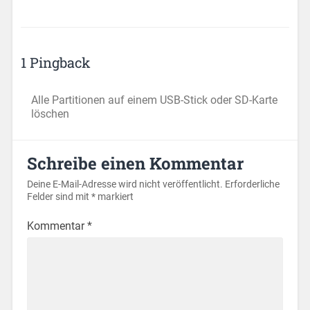
1 Pingback
Alle Partitionen auf einem USB-Stick oder SD-Karte
löschen
Schreibe einen Kommentar
Deine E-Mail-Adresse wird nicht veröffentlicht.
Erforderliche
Felder sind mit
*
markiert
Kommentar
*