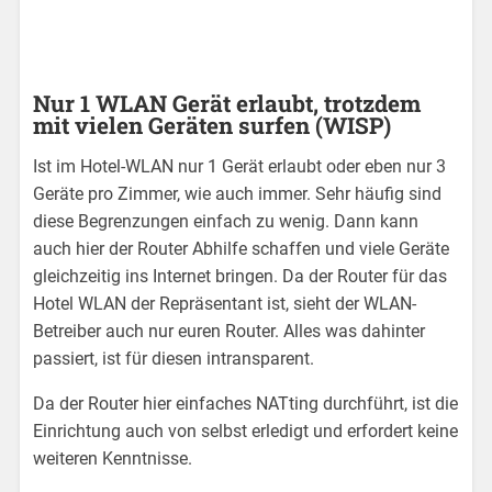
Nur 1 WLAN Gerät erlaubt, trotzdem
mit vielen Geräten surfen (WISP)
Ist im Hotel-WLAN nur 1 Gerät erlaubt oder eben nur 3
Geräte pro Zimmer, wie auch immer. Sehr häufig sind
diese Begrenzungen einfach zu wenig. Dann kann
auch hier der Router Abhilfe schaffen und viele Geräte
gleichzeitig ins Internet bringen. Da der Router für das
Hotel WLAN der Repräsentant ist, sieht der WLAN-
Betreiber auch nur euren Router. Alles was dahinter
passiert, ist für diesen intransparent.
Da der Router hier einfaches NATting durchführt, ist die
Einrichtung auch von selbst erledigt und erfordert keine
weiteren Kenntnisse.