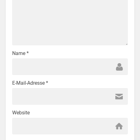
Name
*
E-Mail-Adresse
*
Website