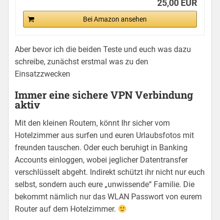
25,00 EUR
Bei Amazon ansehen
Aber bevor ich die beiden Teste und euch was dazu
schreibe, zunächst erstmal was zu den
Einsatzzwecken
Immer eine sichere VPN Verbindung
aktiv
Mit den kleinen Routern, könnt Ihr sicher vom
Hotelzimmer aus surfen und euren Urlaubsfotos mit
freunden tauschen. Oder euch beruhigt in Banking
Accounts einloggen, wobei jeglicher Datentransfer
verschlüsselt abgeht. Indirekt schützt ihr nicht nur euch
selbst, sondern auch eure „unwissende“ Familie. Die
bekommt nämlich nur das WLAN Passwort von eurem
Router auf dem Hotelzimmer.