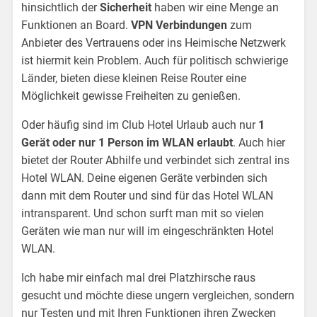
hinsichtlich der
Sicherheit
haben wir eine Menge an
Funktionen an Board.
VPN Verbindungen
zum
Anbieter des Vertrauens oder ins Heimische Netzwerk
ist hiermit kein Problem. Auch für politisch schwierige
Länder, bieten diese kleinen Reise Router eine
Möglichkeit gewisse Freiheiten zu genießen.
Oder häufig sind im Club Hotel Urlaub auch nur
1
Gerät oder nur 1 Person im WLAN erlaubt
. Auch hier
bietet der Router Abhilfe und verbindet sich zentral ins
Hotel WLAN. Deine eigenen Geräte verbinden sich
dann mit dem Router und sind für das Hotel WLAN
intransparent. Und schon surft man mit so vielen
Geräten wie man nur will im eingeschränkten Hotel
WLAN.
Ich habe mir einfach mal drei Platzhirsche raus
gesucht und möchte diese ungern vergleichen, sondern
nur Testen und mit Ihren Funktionen ihren Zwecken