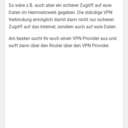
So wäre z.B. auch aber ein sicherer Zugriff auf eure
Daten im Heimnetzwerk gegeben. Die ständige VPN
Verbindung ermöglich damit dann nicht nur sicheren
Zugriff auf das Internet, sondern auch auf eure Daten.
Am besten sucht Ihr euch einen VPN Provider aus und
surft dann über den Router über den VPN Provider.