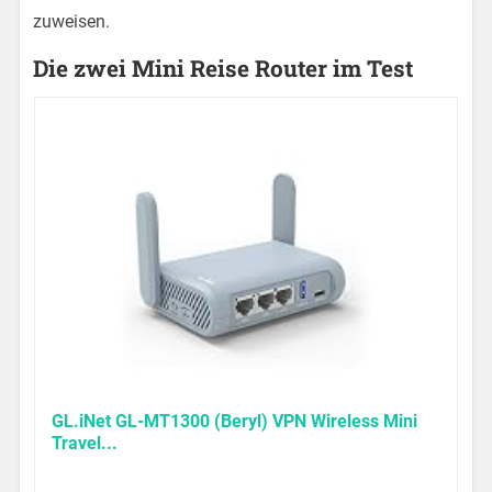
zuweisen.
Die zwei Mini Reise Router im Test
GL.iNet GL-MT1300 (Beryl) VPN Wireless Mini
Travel...