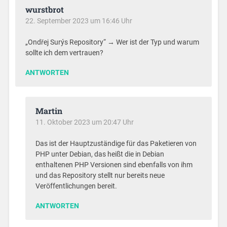
wurstbrot
22. September 2023 um 16:46 Uhr
„Ondřej Surýs Repository“ → Wer ist der Typ und warum
sollte ich dem vertrauen?
ANTWORTEN
Martin
11. Oktober 2023 um 20:47 Uhr
Das ist der Hauptzuständige für das Paketieren von
PHP unter Debian, das heißt die in Debian
enthaltenen PHP Versionen sind ebenfalls von ihm
und das Repository stellt nur bereits neue
Veröffentlichungen bereit.
ANTWORTEN