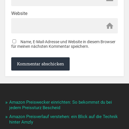
Website
Name, E-Mail-Adresse und Website in diesem Browser
für meinen nächsten Kommentar speichern.
Amazon Preiswecker einrichten: So bekommst du bei
jedem Preissturz Bescheid
Amazon Preisverlauf verstehen: ein Blick auf die Technik
hinter Amzly