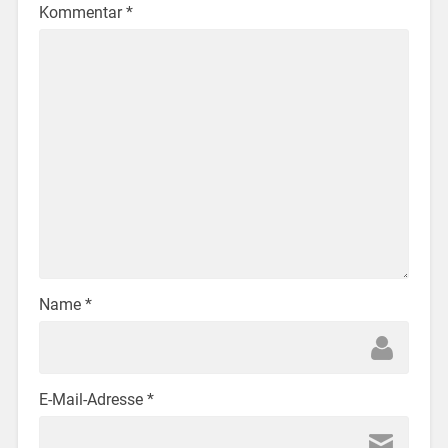
Kommentar
*
Name
*
E-Mail-Adresse
*