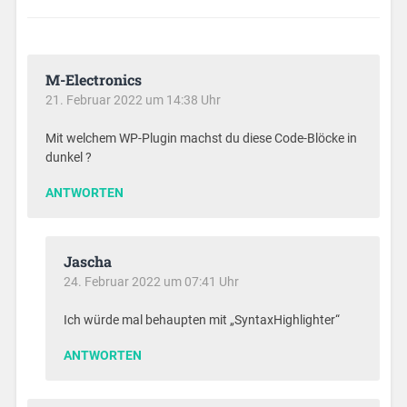
M-Electronics
21. Februar 2022 um 14:38 Uhr
Mit welchem WP-Plugin machst du diese Code-Blöcke in
dunkel ?
ANTWORTEN
Jascha
24. Februar 2022 um 07:41 Uhr
Ich würde mal behaupten mit „SyntaxHighlighter“
ANTWORTEN