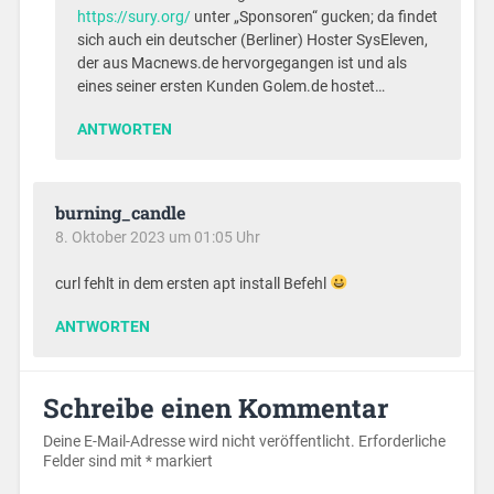
https://sury.org/
unter „Sponsoren“ gucken; da findet
sich auch ein deutscher (Berliner) Hoster SysEleven,
der aus Macnews.de hervorgegangen ist und als
eines seiner ersten Kunden Golem.de hostet…
ANTWORTEN
burning_candle
8. Oktober 2023 um 01:05 Uhr
curl fehlt in dem ersten apt install Befehl
ANTWORTEN
Schreibe einen Kommentar
Deine E-Mail-Adresse wird nicht veröffentlicht.
Erforderliche
Felder sind mit
*
markiert