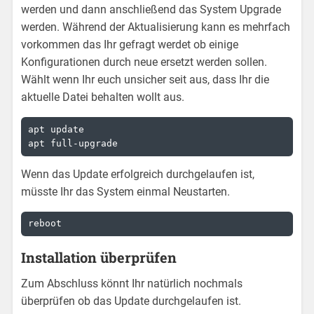
werden und dann anschließend das System Upgrade
werden. Während der Aktualisierung kann es mehrfach
vorkommen das Ihr gefragt werdet ob einige
Konfigurationen durch neue ersetzt werden sollen.
Wählt wenn Ihr euch unsicher seit aus, dass Ihr die
aktuelle Datei behalten wollt aus.
apt update

apt full-upgrade
Wenn das Update erfolgreich durchgelaufen ist,
müsste Ihr das System einmal Neustarten.
reboot
Installation überprüfen
Zum Abschluss könnt Ihr natürlich nochmals
überprüfen ob das Update durchgelaufen ist.