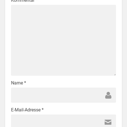
Kommentar
*
Name
*
E-Mail-Adresse
*