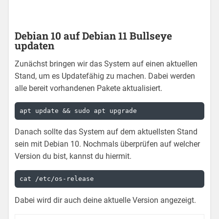
Debian 10 auf Debian 11 Bullseye
updaten
Zunächst bringen wir das System auf einen aktuellen
Stand, um es Updatefähig zu machen. Dabei werden
alle bereit vorhandenen Pakete aktualisiert.
apt update && sudo apt upgrade
Danach sollte das System auf dem aktuellsten Stand
sein mit Debian 10. Nochmals überprüfen auf welcher
Version du bist, kannst du hiermit.
cat /etc/os-release
Dabei wird dir auch deine aktuelle Version angezeigt.