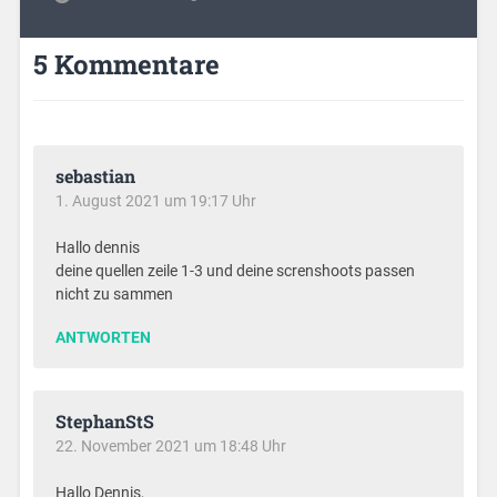
5 Kommentare
sebastian
1. August 2021 um 19:17 Uhr
Hallo dennis
deine quellen zeile 1-3 und deine screnshoots passen
nicht zu sammen
ANTWORTEN
StephanStS
22. November 2021 um 18:48 Uhr
Hallo Dennis,