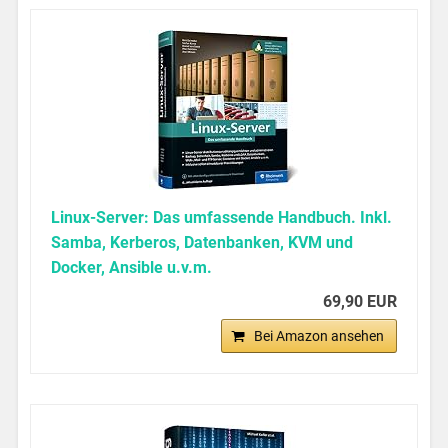
Linux-Server: Das umfassende Handbuch. Inkl.
Samba, Kerberos, Datenbanken, KVM und
Docker, Ansible u.v.m.
69,90 EUR
Bei Amazon ansehen