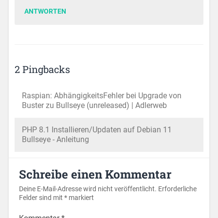
ANTWORTEN
2 Pingbacks
Raspian: AbhängigkeitsFehler bei Upgrade von
Buster zu Bullseye (unreleased) | Adlerweb
PHP 8.1 Installieren/Updaten auf Debian 11
Bullseye - Anleitung
Schreibe einen Kommentar
Deine E-Mail-Adresse wird nicht veröffentlicht.
Erforderliche
Felder sind mit
*
markiert