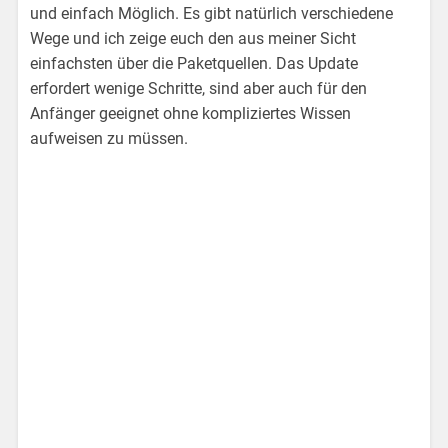
und einfach Möglich. Es gibt natürlich verschiedene
Wege und ich zeige euch den aus meiner Sicht
einfachsten über die Paketquellen. Das Update
erfordert wenige Schritte, sind aber auch für den
Anfänger geeignet ohne kompliziertes Wissen
aufweisen zu müssen.