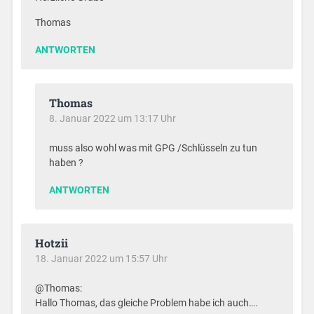
Thomas
ANTWORTEN
Thomas
8. Januar 2022 um 13:17 Uhr
muss also wohl was mit GPG /Schlüsseln zu tun
haben ?
ANTWORTEN
Hotzii
18. Januar 2022 um 15:57 Uhr
@Thomas:
Hallo Thomas, das gleiche Problem habe ich auch….