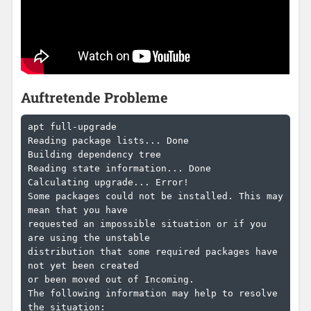
Auftretende Probleme
apt full-upgrade

Reading package lists... Done

Building dependency tree

Reading state information... Done

Calculating upgrade... Error!

Some packages could not be installed. This may 
mean that you have

requested an impossible situation or if you 
are using the unstable

distribution that some required packages have 
not yet been created

or been moved out of Incoming.

The following information may help to resolve 
the situation:
