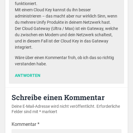
funktioniert.
Mit einem Cloud Key kannst du ihn besser
administrieren – das macht aber nur wirklich Sinn, wenn
du mehrere Unify Produkte in deinem Netzwerk hast.
Der Cloud Gateway (Ultra / Max) ist ein Gateway, welche
du zwischen ein Modem und dein Netzwerk schaltest,
und in diesem Fall ist der Cloud Key in das Gateway
integriert.
Wäre über einen Kommentar froh, ob ich das so richtig
verstanden habe.
ANTWORTEN
Schreibe einen Kommentar
Deine E-Mail-Adresse wird nicht veröffentlicht.
Erforderliche
Felder sind mit
*
markiert
Kommentar
*