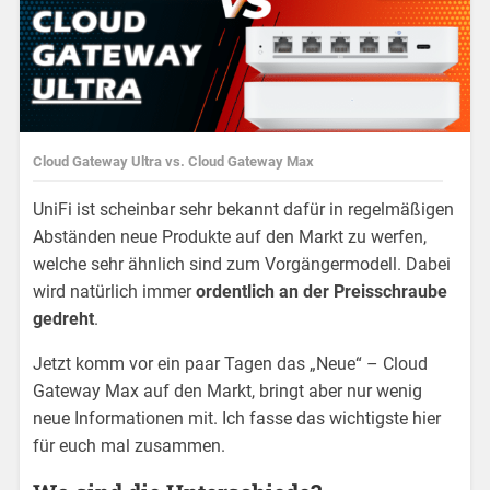
Cloud Gateway Ultra vs. Cloud Gateway Max
UniFi ist scheinbar sehr bekannt dafür in regelmäßigen
Abständen neue Produkte auf den Markt zu werfen,
welche sehr ähnlich sind zum Vorgängermodell. Dabei
wird natürlich immer
ordentlich an der Preisschraube
gedreht
.
Jetzt komm vor ein paar Tagen das „Neue“ – Cloud
Gateway Max auf den Markt, bringt aber nur wenig
neue Informationen mit. Ich fasse das wichtigste hier
für euch mal zusammen.