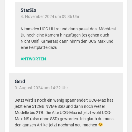
StarKo
4. November 2024 um 09:36 Uhr
Nimm den UCG ULtra und dann passt das. Möchtest
Du noch eine Kamera hinzufügen (es gehen auch
Nicht Unifi Kameras) dann nimm den UCG Max und
eine Festplatte dazu
ANTWORTEN
Gerd
9. August 2024 um 14:22 Uhr
Jetzt wird´s noch ein wenig spannender: UCG-Max hat
jetzt eine 512GB NVMe SSD und dann noch weiter
Modelle bis 2TB. Die Alte UCG-Max ist jetzt wohl UCG-
Max-NS (also ohne SSD) geworden. Ich glaub du musst
den ganzen Artikel jetzt nochmal neu machen