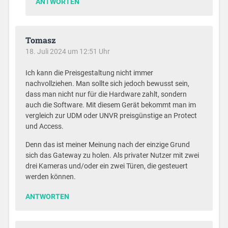
ANTWORTEN
Tomasz
18. Juli 2024 um 12:51 Uhr
Ich kann die Preisgestaltung nicht immer
nachvollziehen. Man sollte sich jedoch bewusst sein,
dass man nicht nur für die Hardware zahlt, sondern
auch die Software. Mit diesem Gerät bekommt man im
vergleich zur UDM oder UNVR preisgünstige an Protect
und Access.
Denn das ist meiner Meinung nach der einzige Grund
sich das Gateway zu holen. Als privater Nutzer mit zwei
drei Kameras und/oder ein zwei Türen, die gesteuert
werden können.
ANTWORTEN