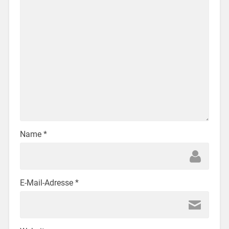
Name
*
E-Mail-Adresse
*