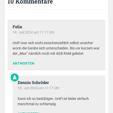
10 Kommentare
Felix
18. Juli 2024 um 11:17 Uhr
UniFi war sich wohl zwischenzeitlich selbst unsicher
worin die Geräte sich unterscheiden. Bis vor kurzem war
der „Max“ nämlich noch mit 4GB RAM gelistet.
ANTWORTEN
Dennis Schröder
18. Juli 2024 um 11:17 Uhr
Kann ich so bestätigen. UniFi ist leider einfach
manchmal zu schlampig.