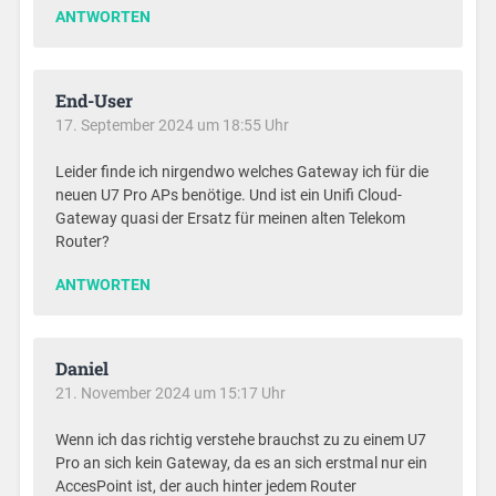
ANTWORTEN
End-User
17. September 2024 um 18:55 Uhr
Leider finde ich nirgendwo welches Gateway ich für die
neuen U7 Pro APs benötige. Und ist ein Unifi Cloud-
Gateway quasi der Ersatz für meinen alten Telekom
Router?
ANTWORTEN
Daniel
21. November 2024 um 15:17 Uhr
Wenn ich das richtig verstehe brauchst zu zu einem U7
Pro an sich kein Gateway, da es an sich erstmal nur ein
AccesPoint ist, der auch hinter jedem Router