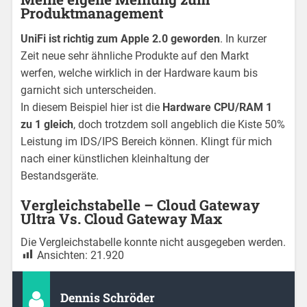
Produktmanagement
UniFi ist richtig zum Apple 2.0 geworden
. In kurzer
Zeit neue sehr ähnliche Produkte auf den Markt
werfen, welche wirklich in der Hardware kaum bis
garnicht sich unterscheiden.
In diesem Beispiel hier ist die
Hardware CPU/RAM 1
zu 1 gleich
, doch trotzdem soll angeblich die Kiste 50%
Leistung im IDS/IPS Bereich können. Klingt für mich
nach einer künstlichen kleinhaltung der
Bestandsgeräte.
Vergleichstabelle – Cloud Gateway
Ultra Vs. Cloud Gateway Max
Die Vergleichstabelle konnte nicht ausgegeben werden.
Ansichten:
21.920
Dennis Schröder