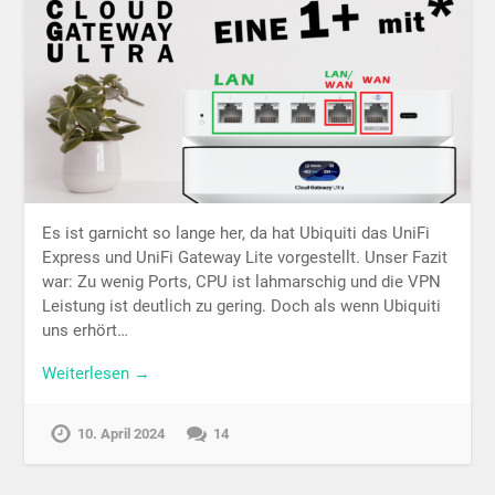
Es ist garnicht so lange her, da hat Ubiquiti das UniFi
Express und UniFi Gateway Lite vorgestellt. Unser Fazit
war: Zu wenig Ports, CPU ist lahmarschig und die VPN
Leistung ist deutlich zu gering. Doch als wenn Ubiquiti
uns erhört…
Weiterlesen →
10. April 2024
14