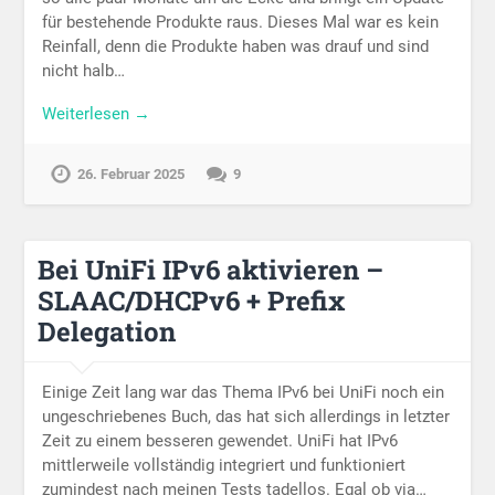
für bestehende Produkte raus. Dieses Mal war es kein
Reinfall, denn die Produkte haben was drauf und sind
nicht halb…
Weiterlesen →
26. Februar 2025
9
Bei UniFi IPv6 aktivieren –
SLAAC/DHCPv6 + Prefix
Delegation
Einige Zeit lang war das Thema IPv6 bei UniFi noch ein
ungeschriebenes Buch, das hat sich allerdings in letzter
Zeit zu einem besseren gewendet. UniFi hat IPv6
mittlerweile vollständig integriert und funktioniert
zumindest nach meinen Tests tadellos. Egal ob via…