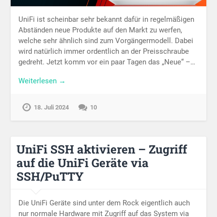
UniFi ist scheinbar sehr bekannt dafür in regelmäßigen
Abständen neue Produkte auf den Markt zu werfen,
welche sehr ähnlich sind zum Vorgängermodell. Dabei
wird natürlich immer ordentlich an der Preisschraube
gedreht. Jetzt komm vor ein paar Tagen das „Neue“ –…
Weiterlesen →
18. Juli 2024
10
UniFi SSH aktivieren – Zugriff
auf die UniFi Geräte via
SSH/PuTTY
Die UniFi Geräte sind unter dem Rock eigentlich auch
nur normale Hardware mit Zugriff auf das System via