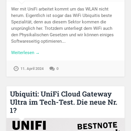
Wer mit UniFi arbeitet kommt um das WLAN nicht
herum. Eigentlich ist sogar das WiFi Ubiquitis beste
Spezialität, denn aus diesem Sektor kommen die
ursprünglich her. Trotzdem unterliegt dem WiFi auch
den Physikalischen Gesetzen und wir können einiges
Softwareseitig optimieren….
Weiterlesen →
11. April 2024
0
Ubiquiti: UniFi Cloud Gateway
Ultra im Tech-Test. Die neue Nr.
1?