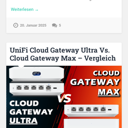
Weiterlesen →
20. Januar 2025
5
UniFi Cloud Gateway Ultra Vs.
Cloud Gateway Max – Vergleich