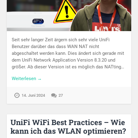
Seit sehr langer Zeit ärgern sich sehr viele UniFi
Benutzer darüber das dass WAN NAT nicht
abgeschaltet werden kann. Dies ändert sich gerade mit
dem UniFi Network Application Version 8.3.20 und
größer. Ab dieser Version ist es möglich das NATting…
Weiterlesen →
14. Juni 2024
27
UniFi WiFi Best Practices – Wie
kann ich das WLAN optimieren?