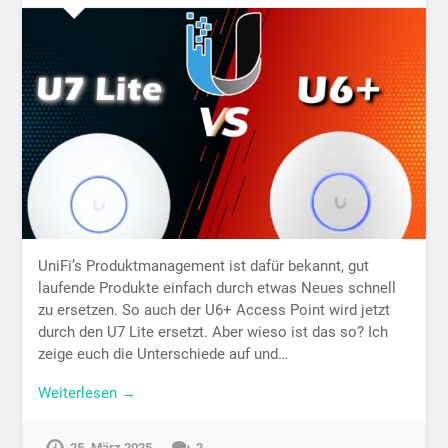
UniFi’s Produktmanagement ist dafür bekannt, gut
laufende Produkte einfach durch etwas Neues schnell
zu ersetzen. So auch der U6+ Access Point wird jetzt
durch den U7 Lite ersetzt. Aber wieso ist das so? Ich
zeige euch die Unterschiede auf und…
Weiterlesen →
25. März 2025
2