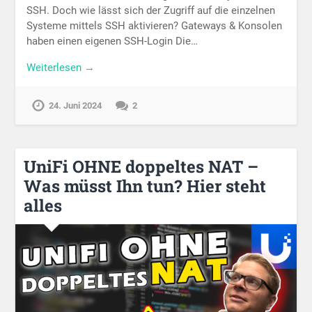
SSH. Doch wie lässt sich der Zugriff auf die einzelnen
Systeme mittels SSH aktivieren? Gateways & Konsolen
haben einen eigenen SSH-Login Die…
Weiterlesen →
24. Juni 2024
2
UniFi OHNE doppeltes NAT –
Was müsst Ihn tun? Hier steht
alles