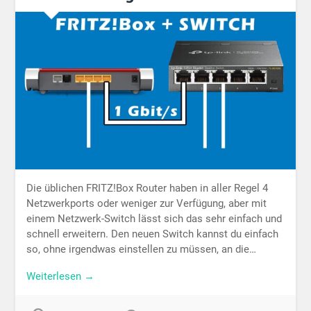
Die üblichen FRITZ!Box Router haben in aller Regel 4
Netzwerkports oder weniger zur Verfügung, aber mit
einem Netzwerk-Switch lässt sich das sehr einfach und
schnell erweitern. Den neuen Switch kannst du einfach
so, ohne irgendwas einstellen zu müssen, an die…
Weiterlesen →