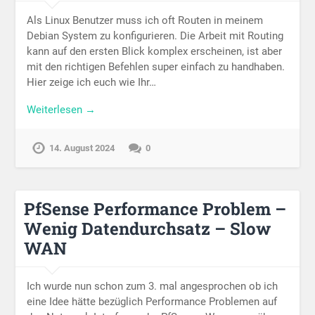
Als Linux Benutzer muss ich oft Routen in meinem
Debian System zu konfigurieren. Die Arbeit mit Routing
kann auf den ersten Blick komplex erscheinen, ist aber
mit den richtigen Befehlen super einfach zu handhaben.
Hier zeige ich euch wie Ihr…
Weiterlesen →
14. August 2024
0
PfSense Performance Problem –
Wenig Datendurchsatz – Slow
WAN
Ich wurde nun schon zum 3. mal angesprochen ob ich
eine Idee hätte bezüglich Performance Problemen auf