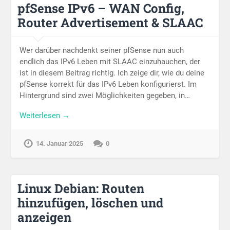
pfSense IPv6 – WAN Config,
Router Advertisement & SLAAC
Wer darüber nachdenkt seiner pfSense nun auch
endlich das IPv6 Leben mit SLAAC einzuhauchen, der
ist in diesem Beitrag richtig. Ich zeige dir, wie du deine
pfSense korrekt für das IPv6 Leben konfigurierst. Im
Hintergrund sind zwei Möglichkeiten gegeben, in…
Weiterlesen →
14. Januar 2025
0
Linux Debian: Routen
hinzufügen, löschen und
anzeigen