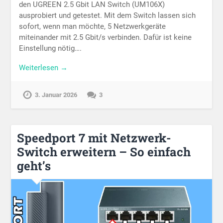
den UGREEN 2.5 Gbit LAN Switch (UM106X)
ausprobiert und getestet. Mit dem Switch lassen sich
sofort, wenn man möchte, 5 Netzwerkgeräte
miteinander mit 2.5 Gbit/s verbinden. Dafür ist keine
Einstellung nötig….
Weiterlesen →
3. Januar 2026
3
Speedport 7 mit Netzwerk-
Switch erweitern – So einfach
geht’s