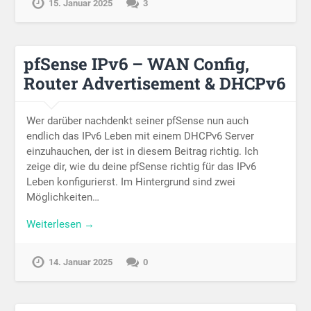
15. Januar 2025
3
pfSense IPv6 – WAN Config,
Router Advertisement & DHCPv6
Wer darüber nachdenkt seiner pfSense nun auch
endlich das IPv6 Leben mit einem DHCPv6 Server
einzuhauchen, der ist in diesem Beitrag richtig. Ich
zeige dir, wie du deine pfSense richtig für das IPv6
Leben konfigurierst. Im Hintergrund sind zwei
Möglichkeiten…
Weiterlesen →
14. Januar 2025
0