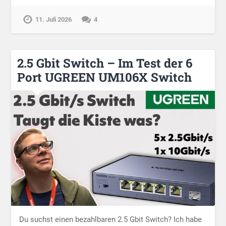
11. Juli 2026
4
2.5 Gbit Switch – Im Test der 6
Port UGREEN UM106X Switch
Du suchst einen bezahlbaren 2.5 Gbit Switch? Ich habe