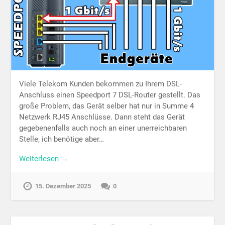
Viele Telekom Kunden bekommen zu Ihrem DSL-
Anschluss einen Speedport 7 DSL-Router gestellt. Das
große Problem, das Gerät selber hat nur in Summe 4
Netzwerk RJ45 Anschlüsse. Dann steht das Gerät
gegebenenfalls auch noch an einer unerreichbaren
Stelle, ich benötige aber…
Weiterlesen →
15. Dezember 2025
0