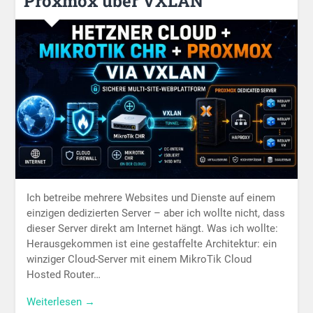
Proxmox über VXLAN
Ich betreibe mehrere Websites und Dienste auf einem
einzigen dedizierten Server – aber ich wollte nicht, dass
dieser Server direkt am Internet hängt. Was ich wollte:
Herausgekommen ist eine gestaffelte Architektur: ein
winziger Cloud-Server mit einem MikroTik Cloud
Hosted Router…
Weiterlesen →