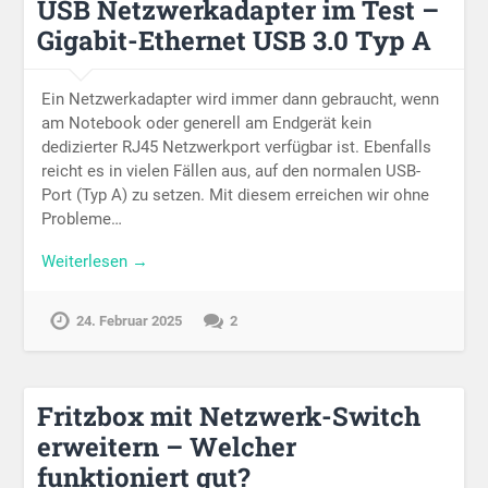
USB Netzwerkadapter im Test –
Gigabit-Ethernet USB 3.0 Typ A
Ein Netzwerkadapter wird immer dann gebraucht, wenn
am Notebook oder generell am Endgerät kein
dedizierter RJ45 Netzwerkport verfügbar ist. Ebenfalls
reicht es in vielen Fällen aus, auf den normalen USB-
Port (Typ A) zu setzen. Mit diesem erreichen wir ohne
Probleme…
Weiterlesen →
24. Februar 2025
2
Fritzbox mit Netzwerk-Switch
erweitern – Welcher
funktioniert gut?