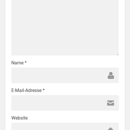
Name
*
E-Mail-Adresse
*
Website