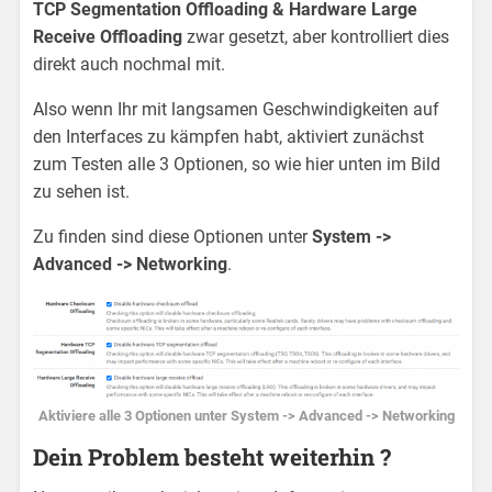
TCP Segmentation Offloading &
Hardware Large
Receive Offloading
zwar gesetzt, aber kontrolliert dies
direkt auch nochmal mit.
Also wenn Ihr mit langsamen Geschwindigkeiten auf
den Interfaces zu kämpfen habt, aktiviert zunächst
zum Testen alle 3 Optionen, so wie hier unten im Bild
zu sehen ist.
Zu finden sind diese Optionen unter
System ->
Advanced -> Networking
.
Aktiviere alle 3 Optionen unter
System -> Advanced -> Networking
Dein Problem besteht weiterhin ?