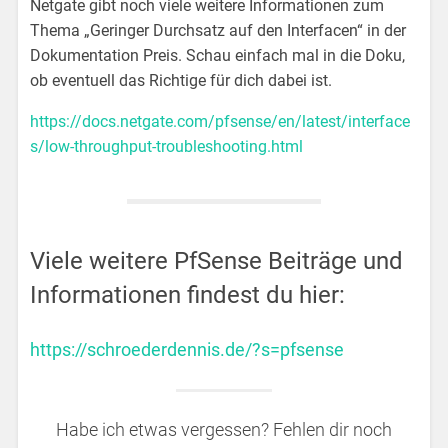
Netgate gibt noch viele weitere Informationen zum
Thema „Geringer Durchsatz auf den Interfacen“ in der
Dokumentation Preis. Schau einfach mal in die Doku,
ob eventuell das Richtige für dich dabei ist.
https://docs.netgate.com/pfsense/en/latest/interface
s/low-throughput-troubleshooting.html
Viele weitere PfSense Beiträge und
Informationen findest du hier:
https://schroederdennis.de/?s=pfsense
Habe ich etwas vergessen? Fehlen dir noch