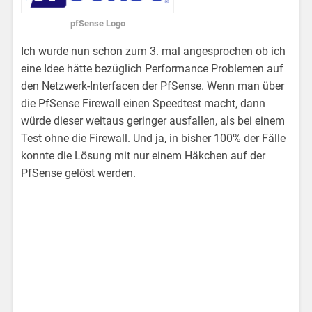
pfSense Logo
Ich wurde nun schon zum 3. mal angesprochen ob ich
eine Idee hätte bezüglich Performance Problemen auf
den Netzwerk-Interfacen der PfSense. Wenn man über
die PfSense Firewall einen Speedtest macht, dann
würde dieser weitaus geringer ausfallen, als bei einem
Test ohne die Firewall. Und ja, in bisher 100% der Fälle
konnte die Lösung mit nur einem Häkchen auf der
PfSense gelöst werden.