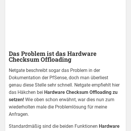
Das Problem ist das Hardware
Checksum Offloading
Netgate beschreibt sogar das Problem in der
Dokumentation der PfSense, doch man überliest
genau diese Stelle sehr schnell. Netgate empfiehlt hier
das Häkchen bei
Hardware Checksum Offloading zu
setzen!
Wie oben schon erwähnt, war dies nun zum
wiederholten male die Problemlösung für meine
Anfragen.
Standardmäßig sind die beiden Funktionen
Hardware