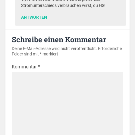
Stromunterschieds verbrauchen wirst, du HS!
ANTWORTEN
Schreibe einen Kommentar
Deine E-Mail-Adresse wird nicht veröffentlicht.
Erforderliche
Felder sind mit
*
markiert
Kommentar
*