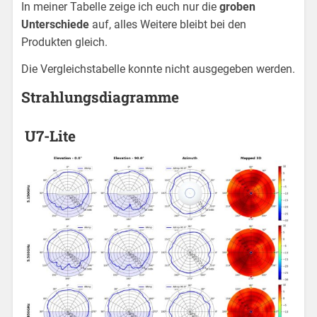
In meiner Tabelle zeige ich euch nur die
groben
Unterschiede
auf, alles Weitere bleibt bei den
Produkten gleich.
Die Vergleichstabelle konnte nicht ausgegeben werden.
Strahlungsdiagramme
U7-Lite