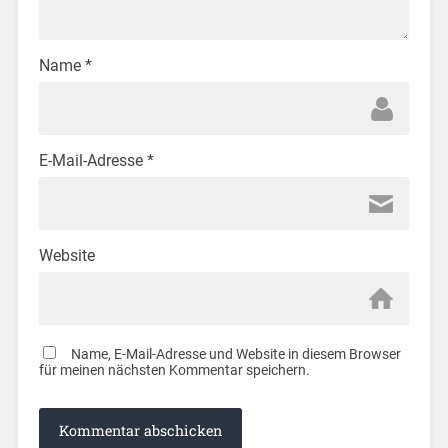
Name
*
E-Mail-Adresse
*
Website
Name, E-Mail-Adresse und Website in diesem Browser
für meinen nächsten Kommentar speichern.