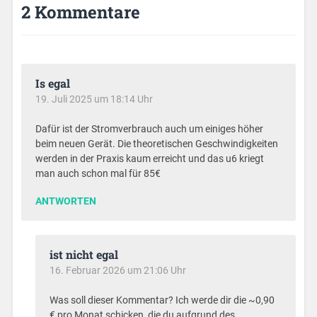
2 Kommentare
Is egal
19. Juli 2025 um 18:14 Uhr
Dafür ist der Stromverbrauch auch um einiges höher
beim neuen Gerät. Die theoretischen Geschwindigkeiten
werden in der Praxis kaum erreicht und das u6 kriegt
man auch schon mal für 85€
ANTWORTEN
ist nicht egal
16. Februar 2026 um 21:06 Uhr
Was soll dieser Kommentar? Ich werde dir die ~0,90
€ pro Monat schicken, die du aufgrund des