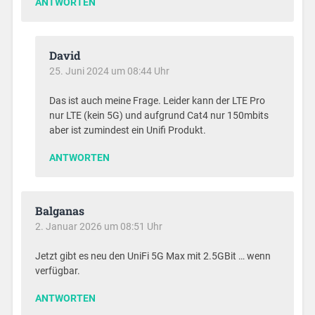
ANTWORTEN
David
25. Juni 2024 um 08:44 Uhr
Das ist auch meine Frage. Leider kann der LTE Pro
nur LTE (kein 5G) und aufgrund Cat4 nur 150mbits
aber ist zumindest ein Unifi Produkt.
ANTWORTEN
Balganas
2. Januar 2026 um 08:51 Uhr
Jetzt gibt es neu den UniFi 5G Max mit 2.5GBit … wenn
verfügbar.
ANTWORTEN