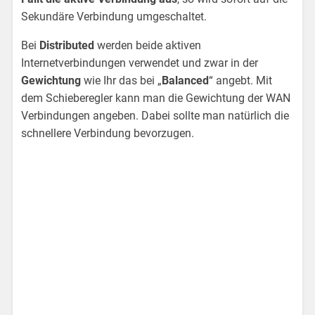
Sekundäre Verbindung umgeschaltet.
Bei
Distributed
werden beide aktiven
Internetverbindungen verwendet und zwar in der
Gewichtung
wie Ihr das bei „
Balanced
“ angebt. Mit
dem Schieberegler kann man die Gewichtung der WAN
Verbindungen angeben. Dabei sollte man natürlich die
schnellere Verbindung bevorzugen.