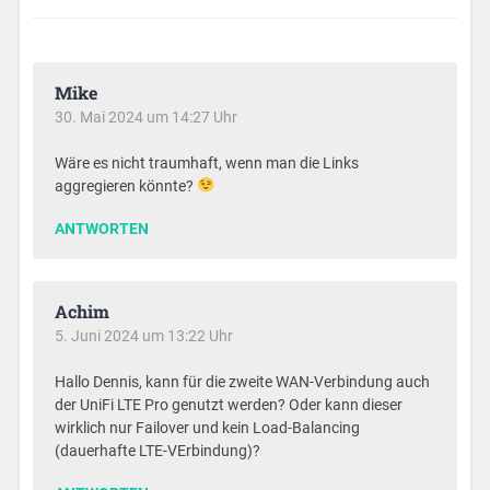
Mike
30. Mai 2024 um 14:27 Uhr
Wäre es nicht traumhaft, wenn man die Links
aggregieren könnte?
ANTWORTEN
Achim
5. Juni 2024 um 13:22 Uhr
Hallo Dennis, kann für die zweite WAN-Verbindung auch
der UniFi LTE Pro genutzt werden? Oder kann dieser
wirklich nur Failover und kein Load-Balancing
(dauerhafte LTE-VErbindung)?