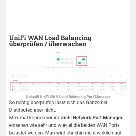
UniFi WAN Load Balancing
überprüfen / überwachen
Ubiquiti UniFi WAN Load Balancing Port Manager
So richtig überprüfen lässt sich das Ganze bei
Distributed aber nicht.
Maximal können wir im
UniFi Network Port Manager
einsehen wie sehr und wieviel die beiden WAN Ports
belastet werden. Man wird ohnehin nicht wirklich auf