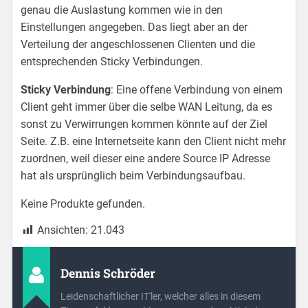
genau die Auslastung kommen wie in den
Einstellungen angegeben. Das liegt aber an der
Verteilung der angeschlossenen Clienten und die
entsprechenden Sticky Verbindungen.
Sticky Verbindung
: Eine offene Verbindung von einem
Client geht immer über die selbe WAN Leitung, da es
sonst zu Verwirrungen kommen könnte auf der Ziel
Seite. Z.B. eine Internetseite kann den Client nicht mehr
zuordnen, weil dieser eine andere Source IP Adresse
hat als ursprünglich beim Verbindungsaufbau.
Keine Produkte gefunden.
Ansichten:
21.043
Dennis Schröder
Leidenschaftlicher IT'ler, welcher alles in diesem