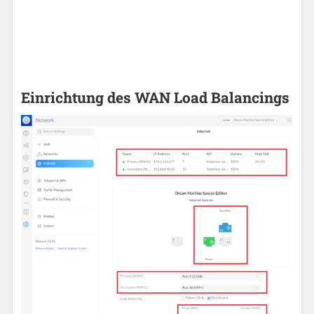
Einrichtung des WAN Load Balancings