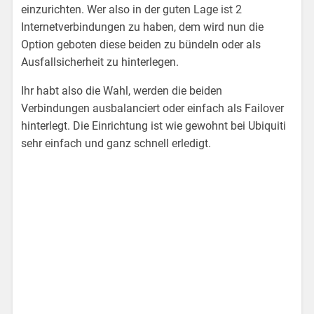
einzurichten. Wer also in der guten Lage ist 2
Internetverbindungen zu haben, dem wird nun die
Option geboten diese beiden zu bündeln oder als
Ausfallsicherheit zu hinterlegen.
Ihr habt also die Wahl, werden die beiden
Verbindungen ausbalanciert oder einfach als Failover
hinterlegt. Die Einrichtung ist wie gewohnt bei Ubiquiti
sehr einfach und ganz schnell erledigt.