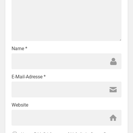
Name
*
E-Mail-Adresse
*
Website