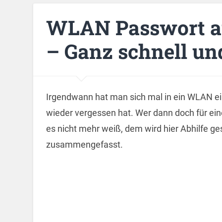
WLAN Passwort a
– Ganz schnell un
Irgendwann hat man sich mal in ein WLAN e
wieder vergessen hat. Wer dann doch für ei
es nicht mehr weiß, dem wird hier Abhilfe ges
zusammengefasst.