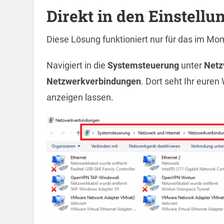
Direkt in den Einstellu
Diese Lösung funktioniert nur für das im Mo
Navigiert in die
Systemsteuerung
unter
Netz
Netzwerkverbindungen
. Dort seht Ihr eure
anzeigen lassen.