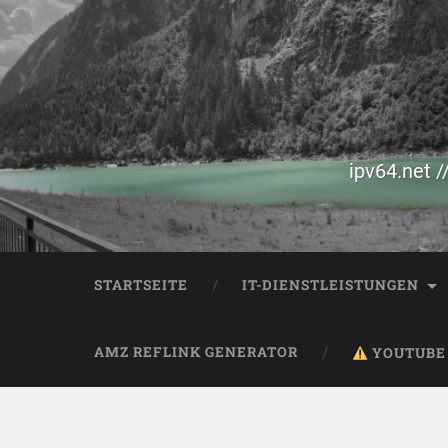
ipv64.net /
STARTSEITE
IT-DIENSTLEISTUNGEN
AMZ REFLINK GENERATOR
YOUTUBE