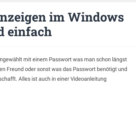
nzeigen im Windows
d einfach
ingewählt mit einem Passwort was man schon längst
nen Freund oder sonst was das Passwort benötigt und
chafft. Alles ist auch in einer Videoanleitung