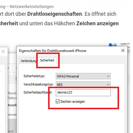
ng – Netzwerkeinstellungen
rt dort über
Drahtloseigenschaften
. Es öffnet sich
cherheit
und unten das Häkchen
Zeichen anzeigen