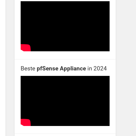
Beste
pfSense Appliance
in 2024