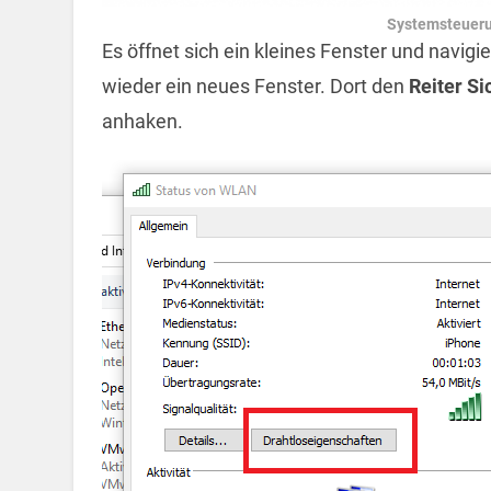
Systemsteueru
Es öffnet sich ein kleines Fenster und navigie
wieder ein neues Fenster. Dort den
Reiter Si
anhaken.