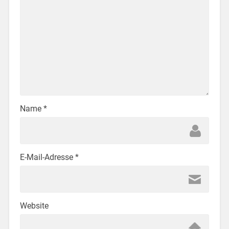
Name
*
E-Mail-Adresse
*
Website