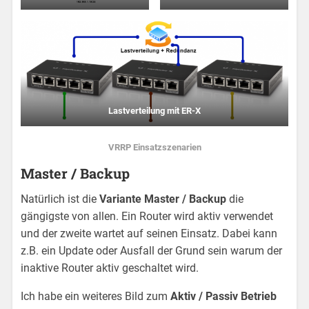
Lastverteilung mit ER-X
VRRP Einsatzszenarien
Master / Backup
Natürlich ist die
Variante Master / Backup
die
gängigste von allen. Ein Router wird aktiv verwendet
und der zweite wartet auf seinen Einsatz. Dabei kann
z.B. ein Update oder Ausfall der Grund sein warum der
inaktive Router aktiv geschaltet wird.
Ich habe ein weiteres Bild zum
Aktiv / Passiv Betrieb