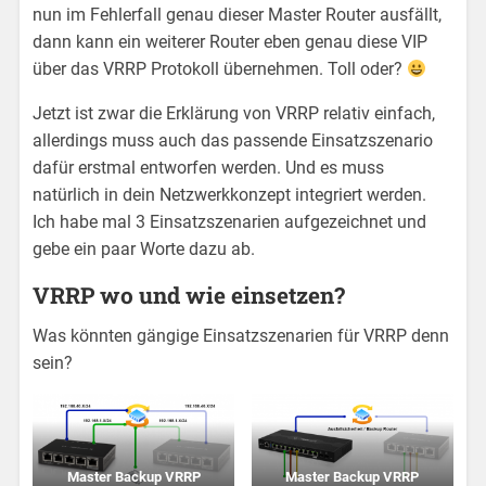
nun im Fehlerfall genau dieser Master Router ausfällt,
dann kann ein weiterer Router eben genau diese VIP
über das VRRP Protokoll übernehmen. Toll oder?
Jetzt ist zwar die Erklärung von VRRP relativ einfach,
allerdings muss auch das passende Einsatzszenario
dafür erstmal entworfen werden. Und es muss
natürlich in dein Netzwerkkonzept integriert werden.
Ich habe mal 3 Einsatzszenarien aufgezeichnet und
gebe ein paar Worte dazu ab.
VRRP wo und wie einsetzen?
Was könnten gängige Einsatzszenarien für VRRP denn
sein?
Master Backup VRRP
Master Backup VRRP