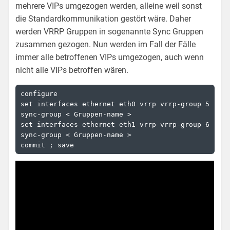
mehrere VIPs umgezogen werden, alleine weil sonst
die Standardkommunikation gestört wäre. Daher
werden VRRP Gruppen in sogenannte Sync Gruppen
zusammen gezogen. Nun werden im Fall der Fälle
immer alle betroffenen VIPs umgezogen, auch wenn
nicht alle VIPs betroffen wären.
configure

set interfaces ethernet eth0 vrrp vrrp-group 5 
sync-group < Gruppen-name >

set interfaces ethernet eth1 vrrp vrrp-group 6 
sync-group < Gruppen-name >

commit ; save