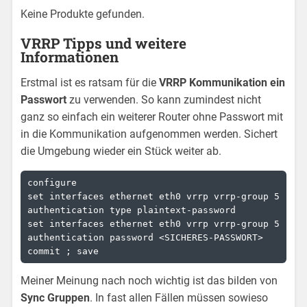
Keine Produkte gefunden.
VRRP Tipps und weitere
Informationen
Erstmal ist es ratsam für die
VRRP Kommunikation ein
Passwort
zu verwenden. So kann zumindest nicht
ganz so einfach ein weiterer Router ohne Passwort mit
in die Kommunikation aufgenommen werden. Sichert
die Umgebung wieder ein Stück weiter ab.
configure

set interfaces ethernet eth0 vrrp vrrp-group 5 
authentication type plaintext-password

set interfaces ethernet eth0 vrrp vrrp-group 5 
authentication password <SICHERES-PASSWORT>

commit ; save
Meiner Meinung nach noch wichtig ist das bilden von
Sync Gruppen
. In fast allen Fällen müssen sowieso