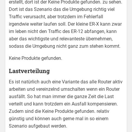
erstellt, dort ist der
Keine Produkte gefunden.
zu sehen.
Dort ist das Szenario das die Umgebung richtig viel
Traffic verursacht, aber trotzdem im Fehlerfall
irgendwie weiter laufen soll. Der kleine ER-X kann zwar
im leben nicht den Traffic des ER-12 abfangen, kann
aber das wichtigste und relevanteste übernehmen,
sodass die Umgebung nicht ganz zum stehen kommt.
Keine Produkte gefunden.
Lastverteilung
Es ist natürlich auch eine Variante das alle Router aktiv
arbeiten und vereinzelnd umschalten wenn ein Router
ausfällt. So hat man immer die ganze Zeit die Last
verteilt und kann trotzdem ein Ausfall kompensieren.
Zudem sind die
Keine Produkte gefunden.
relativ
günstig und können auch gerne mal in so einem
Szenario aufgebaut werden.