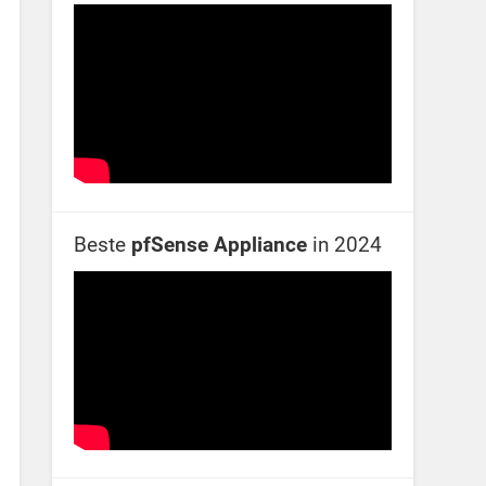
Beste
pfSense Appliance
in 2024