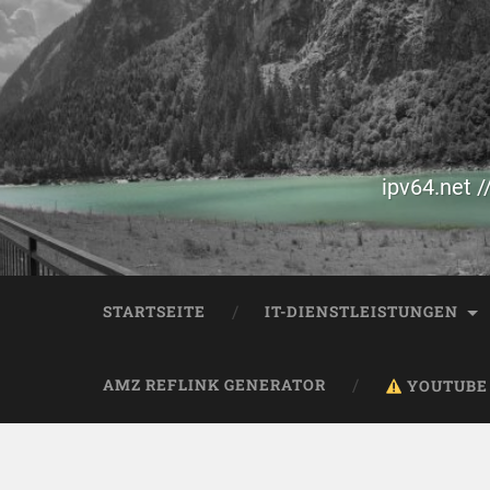
ipv64.net /
STARTSEITE
IT-DIENSTLEISTUNGEN
AMZ REFLINK GENERATOR
YOUTUBE