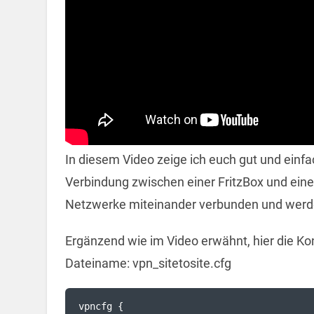
In diesem Video zeige ich euch gut und einfa
Verbindung zwischen einer FritzBox und eine
Netzwerke miteinander verbunden und werde
Ergänzend wie im Video erwähnt, hier die Konf
Dateiname: vpn_sitetosite.cfg
vpncfg {
