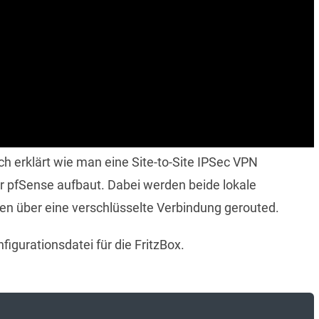
ch erklärt wie man eine Site-to-Site IPSec VPN
r pfSense aufbaut. Dabei werden beide lokale
n über eine verschlüsselte Verbindung gerouted.
igurationsdatei für die FritzBox.