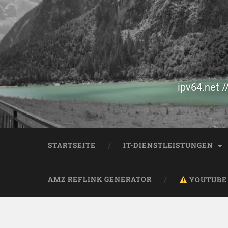
ipv64.net /
STARTSEITE
IT-DIENSTLEISTUNGEN
AMZ REFLINK GENERATOR
YOUTUBE