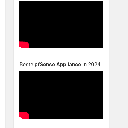
Beste
pfSense Appliance
in 2024