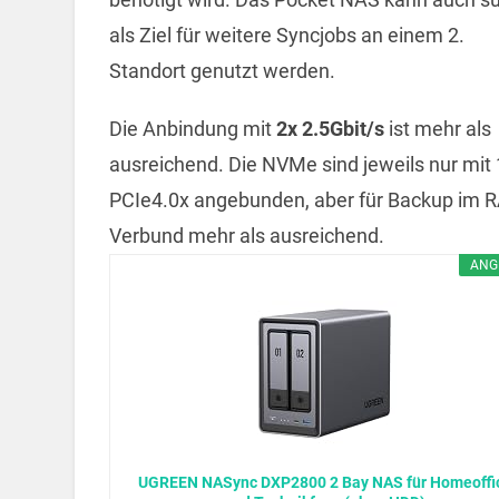
als Ziel für weitere Syncjobs an einem 2.
Standort genutzt werden.
Die Anbindung mit
2x 2.5Gbit/s
ist mehr als
ausreichend. Die NVMe sind jeweils nur mit 
PCIe4.0x angebunden, aber für Backup im R
Verbund mehr als ausreichend.
ANG
UGREEN NASync DXP2800 2 Bay NAS für Homeoffi