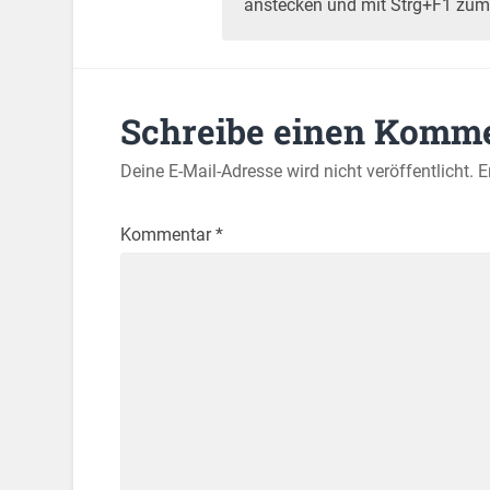
anstecken und mit Strg+F1 zum 
Schreibe einen Komm
Deine E-Mail-Adresse wird nicht veröffentlicht.
E
Kommentar
*