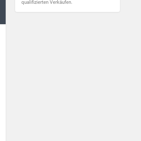
qualifizierten Verkäufen.