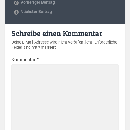
Vorheriger Beitrag
Nächster Beitrag
Schreibe einen Kommentar
Deine E-Mail-Adresse wird nicht veröffentlicht.
Erforderliche
Felder sind mit
*
markiert
Kommentar
*