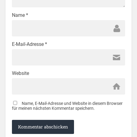
Name
*
E-Mail-Adresse
*
Website
Name, E-Mail-Adresse und Website in diesem Browser
für meinen nächsten Kommentar speichern.