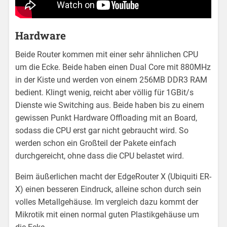
Hardware
Beide Router kommen mit einer sehr ähnlichen CPU
um die Ecke. Beide haben einen Dual Core mit 880MHz
in der Kiste und werden von einem 256MB DDR3 RAM
bedient. Klingt wenig, reicht aber völlig für 1GBit/s
Dienste wie Switching aus. Beide haben bis zu einem
gewissen Punkt Hardware Offloading mit an Board,
sodass die CPU erst gar nicht gebraucht wird. So
werden schon ein Großteil der Pakete einfach
durchgereicht, ohne dass die CPU belastet wird.
Beim äußerlichen macht der EdgeRouter X (Ubiquiti ER-
X) einen besseren Eindruck, alleine schon durch sein
volles Metallgehäuse. Im vergleich dazu kommt der
Mikrotik mit einen normal guten Plastikgehäuse um