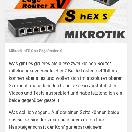
Mikrotik hEX S vs EdgeRouter X
Was gibt es geileres als diese zwei kleinen Router
miteinander zu vergleichen? Beide kosten gefühlt nix,
können aber alles und wollen sich im absoluten oberen
Segment angliedern. Ich habe beide in ausführlichen
Videos und Tests ausprobiert und habe letztendlich ein
beide gegenüber gestellt.
Was soll ich sagen.. Auf der einen Seite können beide
das selbe, sind trotzdem besonders durch Ihre
Haupteigenschaft der Konfigurierbarkeit sehr