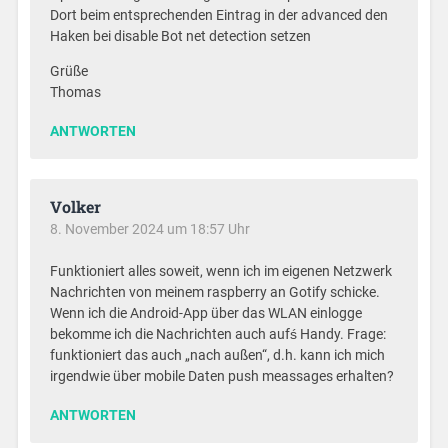
Dort beim entsprechenden Eintrag in der advanced den
Haken bei disable Bot net detection setzen
Grüße
Thomas
ANTWORTEN
Volker
8. November 2024 um 18:57 Uhr
Funktioniert alles soweit, wenn ich im eigenen Netzwerk
Nachrichten von meinem raspberry an Gotify schicke.
Wenn ich die Android-App über das WLAN einlogge
bekomme ich die Nachrichten auch aufś Handy. Frage:
funktioniert das auch „nach außen“, d.h. kann ich mich
irgendwie über mobile Daten push meassages erhalten?
ANTWORTEN