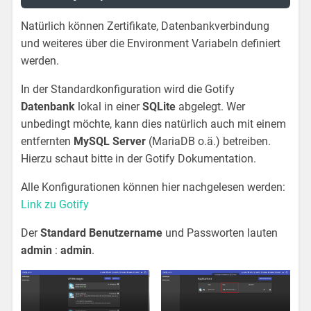
Natürlich können Zertifikate, Datenbankverbindung
und weiteres über die Environment Variabeln definiert
werden.
In der Standardkonfiguration wird die Gotify
Datenbank
lokal in einer
SQLite
abgelegt. Wer
unbedingt möchte, kann dies natürlich auch mit einem
entfernten
MySQL Server
(MariaDB o.ä.) betreiben.
Hierzu schaut bitte in der Gotify Dokumentation.
Alle Konfigurationen können hier nachgelesen werden:
Link zu Gotify
Der
Standard Benutzername
und Passworten lauten
admin
:
admin
.