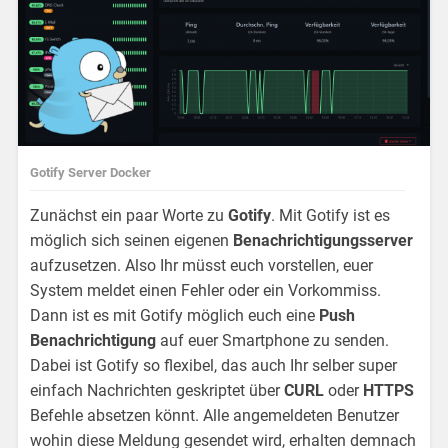
Gotify Server Docker
Zunächst ein paar Worte zu
Gotify
. Mit Gotify ist es
möglich sich seinen eigenen
Benachrichtigungsserver
aufzusetzen. Also Ihr müsst euch vorstellen, euer
System meldet einen Fehler oder ein Vorkommiss.
Dann ist es mit Gotify möglich euch eine
Push
Benachrichtigung
auf euer Smartphone zu senden.
Dabei ist Gotify so flexibel, das auch Ihr selber super
einfach Nachrichten geskriptet über
CURL
oder
HTTPS
Befehle absetzen könnt. Alle angemeldeten Benutzer
wohin diese Meldung gesendet wird, erhalten demnach