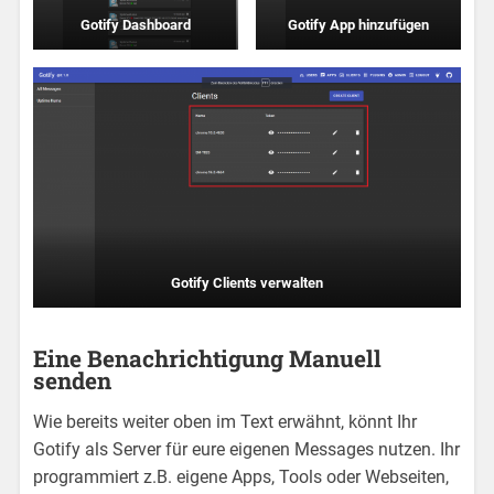
Gotify Dashboard
Gotify App hinzufügen
Gotify Clients verwalten
Eine Benachrichtigung Manuell
senden
Wie bereits weiter oben im Text erwähnt, könnt Ihr
Gotify als Server für eure eigenen Messages nutzen. Ihr
programmiert z.B. eigene Apps, Tools oder Webseiten,