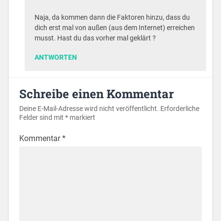
Naja, da kommen dann die Faktoren hinzu, dass du
dich erst mal von außen (aus dem Internet) erreichen
musst. Hast du das vorher mal geklärt ?
ANTWORTEN
Schreibe einen Kommentar
Deine E-Mail-Adresse wird nicht veröffentlicht.
Erforderliche
Felder sind mit
*
markiert
Kommentar
*