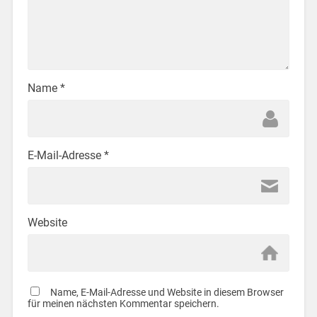
Name
*
E-Mail-Adresse
*
Website
Name, E-Mail-Adresse und Website in diesem Browser
für meinen nächsten Kommentar speichern.