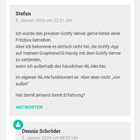
Stefan
8. Januar 2026 um 22:51 Uhr
Ich würde den privaten Gotify-Server gerne hinter einer
Fritzbox betreiben.
Aber ich bekomme es einfach nicht hin, die Gotify-App
auf meinem GrapheneOS-Handy mit dem Gotify-Server
zu verbinden,
wenn ich außerhalb des häuslichen WLANs bin.
Im eigenen WLAN funktioniert es. Aber eben nicht „von
außen“
Hat damit jemand damit Erfahrung?
ANTWORTEN
Dennis Schröder
9. Januar 2026 um 08:00 Uhr