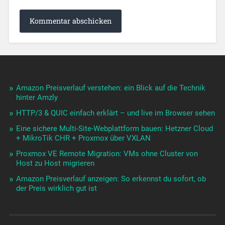
Amazon Preisverlauf verstehen: ein Blick auf die Technik
hinter Amzly
HTTP/3 & QUIC einfach erklärt – und live im Browser sehen
Eine sichere Multi-Site-Webplattform bauen: Hetzner Cloud
+ MikroTik CHR + Proxmox über VXLAN
Proxmox VE Remote Migration: VMs ohne Cluster von
Host zu Host migrieren
Amazon Preisverlauf anzeigen: So erkennst du sofort, ob
der Preis wirklich gut ist