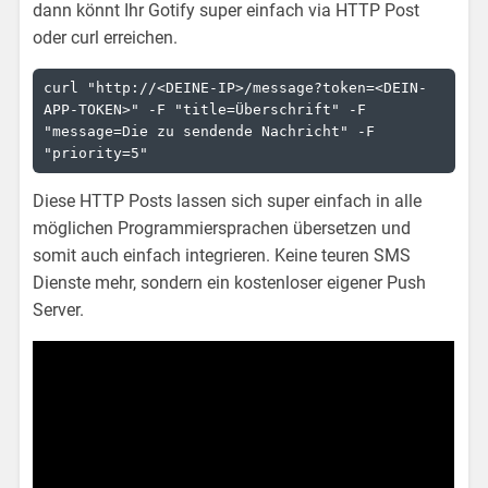
dann könnt Ihr Gotify super einfach via HTTP Post
oder curl erreichen.
curl "http://<DEINE-IP>/message?token=<DEIN-
APP-TOKEN>" -F "title=Überschrift" -F 
"message=Die zu sendende Nachricht" -F 
"priority=5"
Diese HTTP Posts lassen sich super einfach in alle
möglichen Programmiersprachen übersetzen und
somit auch einfach integrieren. Keine teuren SMS
Dienste mehr, sondern ein kostenloser eigener Push
Server.