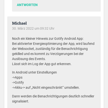
ANTWORTEN
Michael
30. März 2022 um 09:32 Uhr
Noch ein kleiner Hinweis zur Gotify Android App:
Bei aktivierter Energieoptimierung der App, wird laufend
der Websocket, zuständig für die Benachrichtigung
gekilled und es kommt zu Verzögerungen bei der
Auslösung des Events.
Lässt sich im Log der App gut erkennen.
In Android unter Einstellungen
->Apps
->Gotify
->Akku-> auf „Nicht eingeschränkt“ umstellen.
Dann werden die Benachrichtigungen deutlich schneller
signalisiert.