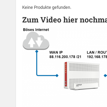
Keine Produkte gefunden.
Zum Video hier nochmal