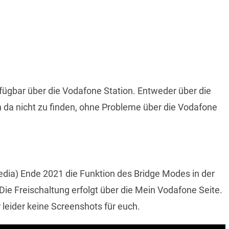
ügbar über die Vodafone Station. Entweder über die
 da nicht zu finden, ohne Probleme über die Vodafone
ia) Ende 2021 die Funktion des Bridge Modes in der
 Die Freischaltung erfolgt über die Mein Vodafone Seite.
leider keine Screenshots für euch.