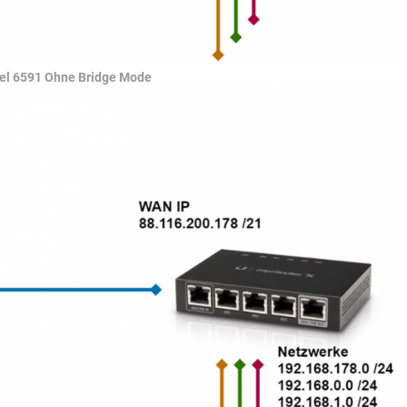
bel 6591 Ohne Bridge Mode