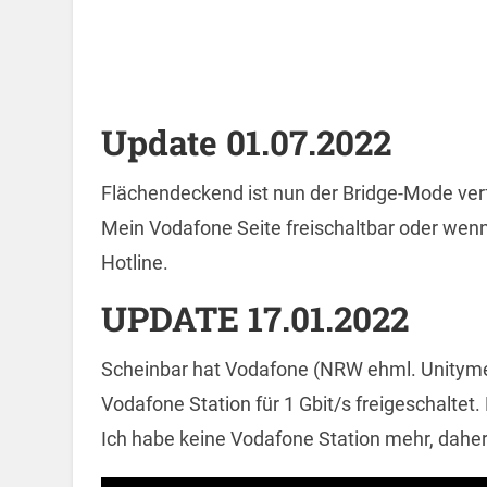
Update 01.07.2022
Flächendeckend ist nun der Bridge-Mode verf
Mein Vodafone Seite freischaltbar oder wenn
Hotline.
UPDATE 17.01.2022
Scheinbar hat Vodafone (NRW ehml. Unitymed
Vodafone Station für 1 Gbit/s freigeschaltet.
Ich habe keine Vodafone Station mehr, daher 