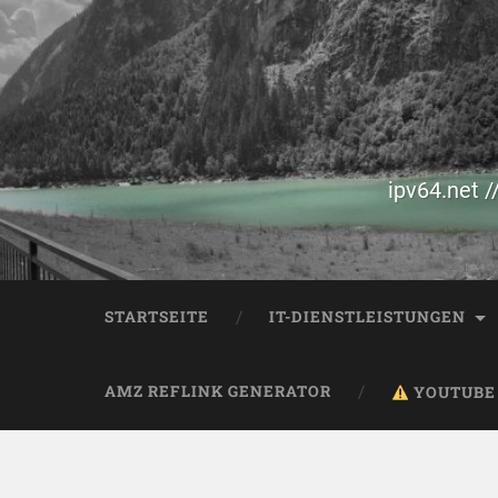
ipv64.net /
STARTSEITE
IT-DIENSTLEISTUNGEN
AMZ REFLINK GENERATOR
YOUTUBE