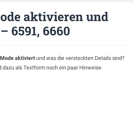
ode aktivieren und
 6591, 6660
 Mode aktiviert
und was die versteckten Details sind?
nd dazu als Textform noch ein paar Hinweise.