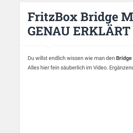
FritzBox Bridge M
GENAU ERKLÄRT –
Du willst endlich wissen wie man den
Bridge
Alles hier fein säuberlich im Video. Ergänze