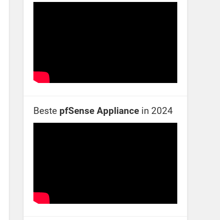
Beste
pfSense Appliance
in 2024