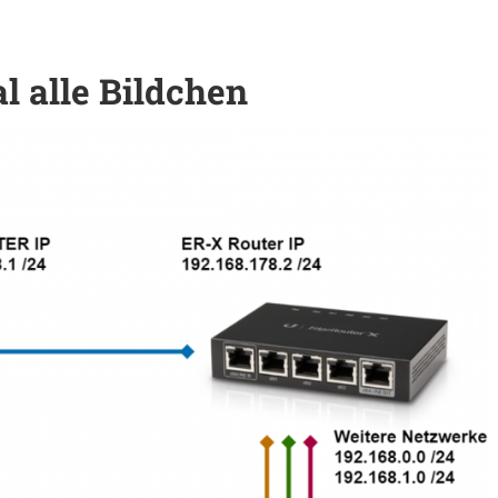
 alle Bildchen