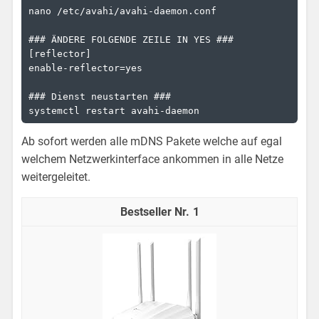
nano /etc/avahi/avahi-daemon.conf

### ÄNDERE FOLGENDE ZEILE IN YES ###

[reflector]

enable-reflector=yes

### Dienst neustarten ###

systemctl restart avahi-daemon
Ab sofort werden alle mDNS Pakete welche auf egal
welchem Netzwerkinterface ankommen in alle Netze
weitergeleitet.
1