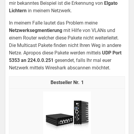
mir bekanntes Beispiel ist die Erkennung von
Elgato
Lichtern
in meinem Netzwerk.
In meinem Falle lautet das Problem meine
Netzwerksegmentierung
mit Hilfe von VLANs und
einem Router welcher diese Pakete nicht weiterleitet.
Die Multicast Pakete finden nicht Ihren Weg in andere
Netze. Apropos diese Pakete werden mittels
UDP Port
5353 an 224.0.0.251
gesendet, falls Ihr mal euer
Netzwerk mittels Wireshark abscannen möchtet.
1