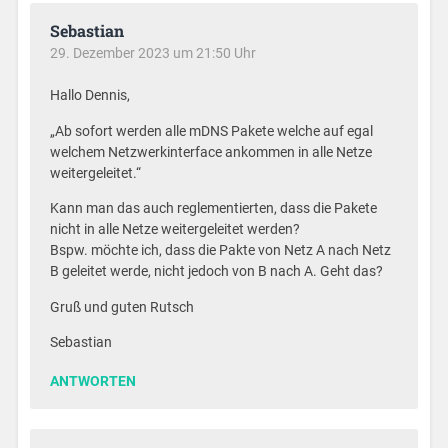
Sebastian
29. Dezember 2023 um 21:50 Uhr
Hallo Dennis,
„Ab sofort werden alle mDNS Pakete welche auf egal
welchem Netzwerkinterface ankommen in alle Netze
weitergeleitet.“
Kann man das auch reglementierten, dass die Pakete
nicht in alle Netze weitergeleitet werden?
Bspw. möchte ich, dass die Pakte von Netz A nach Netz
B geleitet werde, nicht jedoch von B nach A. Geht das?
Gruß und guten Rutsch
Sebastian
ANTWORTEN