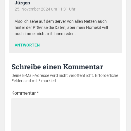
Jürgen
25. November 2024 um 11:31 Uhr
Also ich sehe auf dem Server von allen Netzen auch
hinter der PfSense die Daten, aber mein Homekit will
noch immer nicht mit ihnen reden.
ANTWORTEN
Schreibe einen Kommentar
Deine E-Mail-Adresse wird nicht veröffentlicht.
Erforderliche
Felder sind mit
*
markiert
Kommentar
*