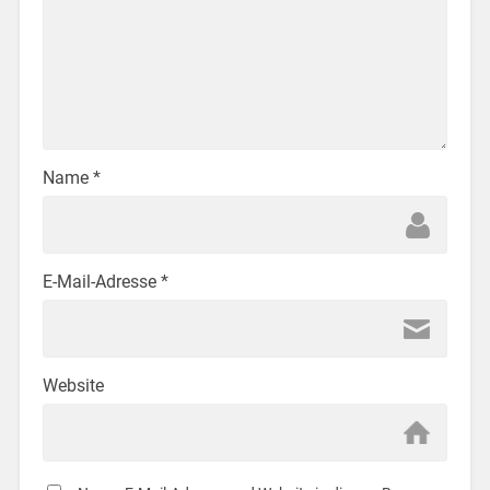
Name
*
E-Mail-Adresse
*
Website