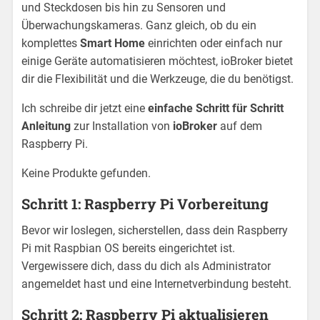
und Steckdosen bis hin zu Sensoren und
Überwachungskameras. Ganz gleich, ob du ein
komplettes
Smart Home
einrichten oder einfach nur
einige Geräte automatisieren möchtest, ioBroker bietet
dir die Flexibilität und die Werkzeuge, die du benötigst.
Ich schreibe dir jetzt eine
einfache Schritt für Schritt
Anleitung
zur Installation von
ioBroker
auf dem
Raspberry Pi.
Keine Produkte gefunden.
Schritt 1: Raspberry Pi Vorbereitung
Bevor wir loslegen, sicherstellen, dass dein Raspberry
Pi mit Raspbian OS bereits eingerichtet ist.
Vergewissere dich, dass du dich als Administrator
angemeldet hast und eine Internetverbindung besteht.
Schritt 2: Raspberry Pi aktualisieren