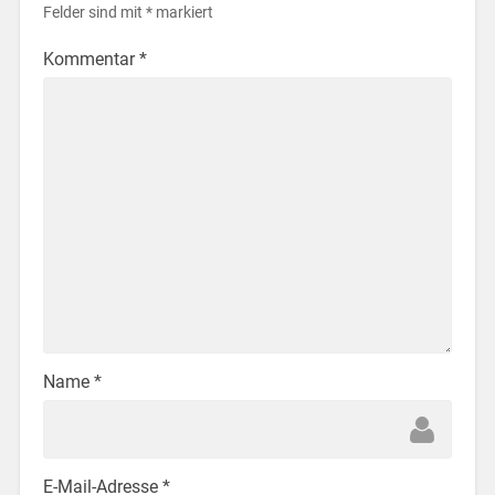
Felder sind mit
*
markiert
Kommentar
*
Name
*
E-Mail-Adresse
*