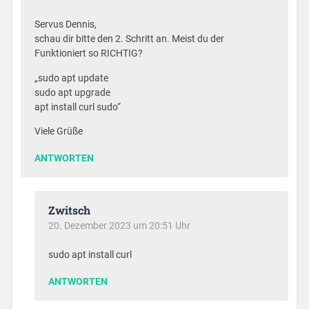
Servus Dennis,
schau dir bitte den 2. Schritt an. Meist du der
Funktioniert so RICHTIG?
„sudo apt update
sudo apt upgrade
apt install curl sudo“
Viele Grüße
ANTWORTEN
Zwitsch
20. Dezember 2023 um 20:51 Uhr
sudo apt install curl
ANTWORTEN