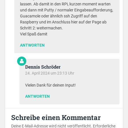
lassen. Ab damit in den RPi, kurzen moment warten
und dann mit Putty / normaler Eingabeaufforderung,
Guacamole oder ähnlich ssh Zugriff auf den
Raspberry und im Anschluss hier auf der Page ab
Schritt 2: weitermachen.
Viel Spaß damit
ANTWORTEN
Dennis Schröder
24. April 2024 um 23:13 Uhr
Vielen Dank für deinen Input!
ANTWORTEN
Schreibe einen Kommentar
Deine E-Mail-Adresse wird nicht veröffentlicht.
Erforderliche