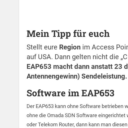
Mein Tipp für euch
Stellt eure
Region
im Access Poin
auf USA. Dann gelten nicht die „
EAP653 macht dann anstatt 23 d
Antennengewinn) Sendeleistung.
Software im EAP653
Der EAP653 kann ohne Software betrieben we
ohne die Omada SDN Software eingerichtet w
oder Telekom Router, dann kann man diesen 