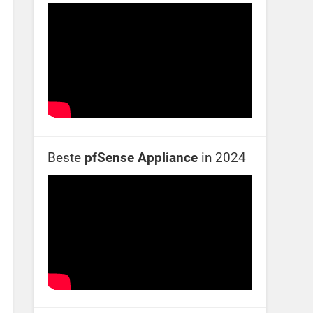
Beste
pfSense Appliance
in 2024