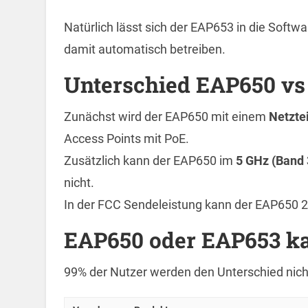
Natürlich lässt sich der EAP653 in die Sof
damit automatisch betreiben.
Unterschied EAP650 v
Zunächst wird der EAP650 mit einem
Netzte
Access Points mit PoE.
Zusätzlich kann der EAP650 im
5 GHz (Band 
nicht.
In der FCC Sendeleistung kann der EAP650 2
EAP650 oder EAP653 k
99% der Nutzer werden den Unterschied nicht