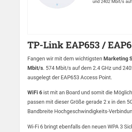
und 2402 Mbit/s auf
TP-Link EAP653 / EAP
Fangen wir mit dem wichtigsten
Marketing 
Mbit/s
. 574 Mbit/s auf dem 2.4 GHz und 240
ausgelegt der EAP653 Access Point.
WiFi 6
ist mit an Board und somit die Möglic
passen mit dieser Größe gerade 2 x in den 
Bandbreite Hochgeschwindigkeits-Verbindun
Wi-Fi 6 bringt ebenfalls den neuen WPA 3 S