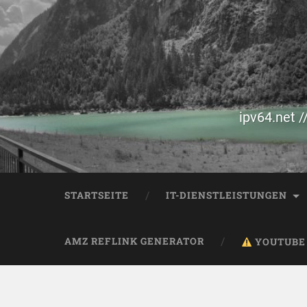
ipv64.net /
STARTSEITE
IT-DIENSTLEISTUNGEN
AMZ REFLINK GENERATOR
YOUTUBE