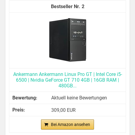
2
Ankermann Ankermann Linux Pro GT | Intel Core i5-
6500 | Nvidia GeForce GT 710 4GB | 16GB RAM |
480GB...
Aktuell keine Bewertungen
309,00 EUR
Bei Amazon ansehen