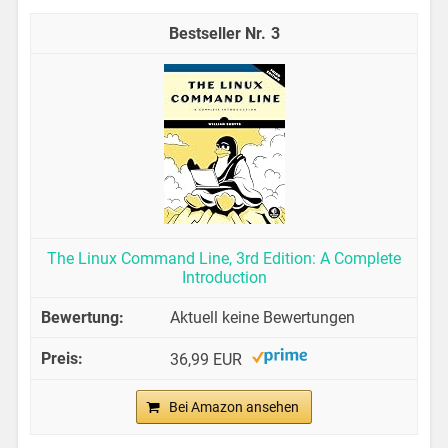
3
The Linux Command Line, 3rd Edition: A Complete
Introduction
Aktuell keine Bewertungen
36,99 EUR
Bei Amazon ansehen