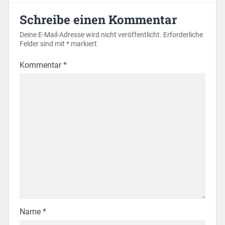
Schreibe einen Kommentar
Deine E-Mail-Adresse wird nicht veröffentlicht.
Erforderliche
Felder sind mit
*
markiert
Kommentar
*
Name
*