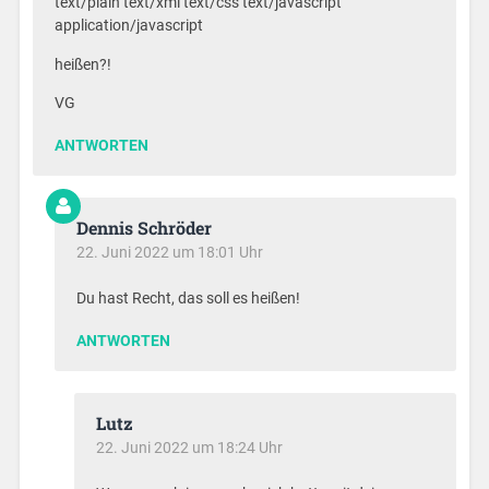
text/plain text/xml text/css text/javascript
application/javascript
heißen?!
VG
ANTWORTEN
Dennis Schröder
22. Juni 2022 um 18:01 Uhr
Du hast Recht, das soll es heißen!
ANTWORTEN
Lutz
22. Juni 2022 um 18:24 Uhr