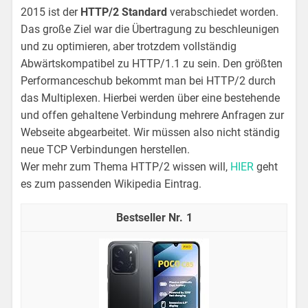
2015 ist der
HTTP/2 Standard
verabschiedet worden.
Das große Ziel war die Übertragung zu beschleunigen
und zu optimieren, aber trotzdem vollständig
Abwärtskompatibel zu HTTP/1.1 zu sein. Den größten
Performanceschub bekommt man bei HTTP/2 durch
das Multiplexen. Hierbei werden über eine bestehende
und offen gehaltene Verbindung mehrere Anfragen zur
Webseite abgearbeitet. Wir müssen also nicht ständig
neue TCP Verbindungen herstellen.
Wer mehr zum Thema HTTP/2 wissen will,
HIER
geht
es zum passenden Wikipedia Eintrag.
1