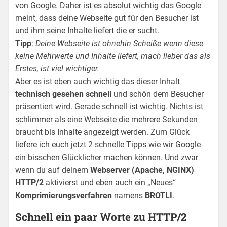
von Google. Daher ist es absolut wichtig das Google
meint, dass deine Webseite gut für den Besucher ist
und ihm seine Inhalte liefert die er sucht.
Tipp
:
Deine Webseite ist ohnehin Scheiße wenn diese
keine Mehrwerte und Inhalte liefert, mach lieber das als
Erstes, ist viel wichtiger.
Aber es ist eben auch wichtig das dieser Inhalt
technisch gesehen schnell
und schön dem Besucher
präsentiert wird. Gerade schnell ist wichtig. Nichts ist
schlimmer als eine Webseite die mehrere Sekunden
braucht bis Inhalte angezeigt werden. Zum Glück
liefere ich euch jetzt 2 schnelle Tipps wie wir Google
ein bisschen Glücklicher machen können. Und zwar
wenn du auf deinem
Webserver (Apache, NGINX)
HTTP/2
aktivierst und eben auch ein „Neues“
Komprimierungsverfahren
namens
BROTLI
.
Schnell ein paar Worte zu HTTP/2