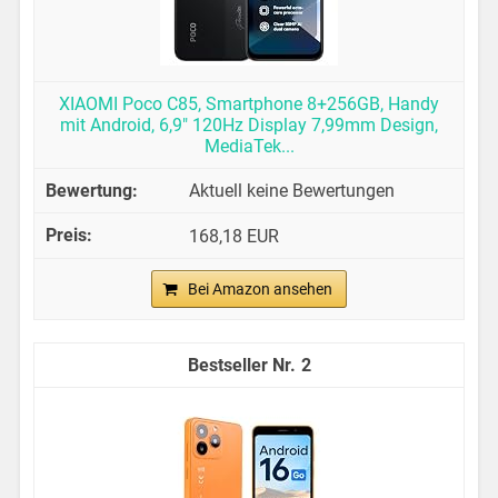
XIAOMI Poco C85, Smartphone 8+256GB, Handy
mit Android, 6,9" 120Hz Display 7,99mm Design,
MediaTek...
Aktuell keine Bewertungen
168,18 EUR
Bei Amazon ansehen
2