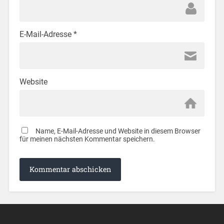
E-Mail-Adresse
*
Website
Name, E-Mail-Adresse und Website in diesem Browser
für meinen nächsten Kommentar speichern.