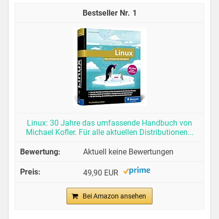
1
Linux: 30 Jahre das umfassende Handbuch von
Michael Kofler. Für alle aktuellen Distributionen...
Aktuell keine Bewertungen
49,90 EUR
Bei Amazon ansehen