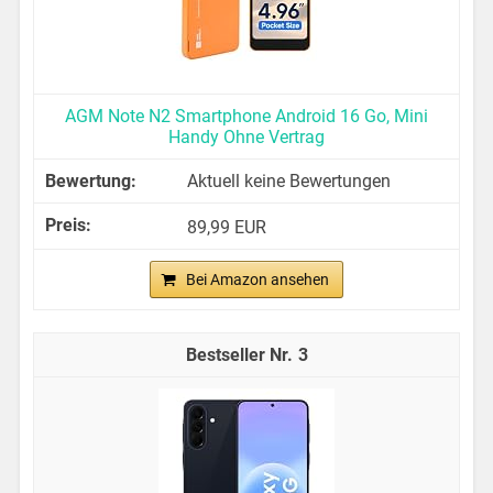
AGM Note N2 Smartphone Android 16 Go, Mini
Handy Ohne Vertrag
Aktuell keine Bewertungen
89,99 EUR
Bei Amazon ansehen
3