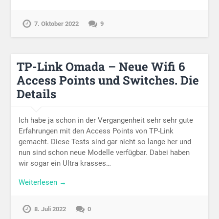
7. Oktober 2022
9
TP-Link Omada – Neue Wifi 6
Access Points und Switches. Die
Details
Ich habe ja schon in der Vergangenheit sehr sehr gute
Erfahrungen mit den Access Points von TP-Link
gemacht. Diese Tests sind gar nicht so lange her und
nun sind schon neue Modelle verfügbar. Dabei haben
wir sogar ein Ultra krasses…
Weiterlesen →
8. Juli 2022
0