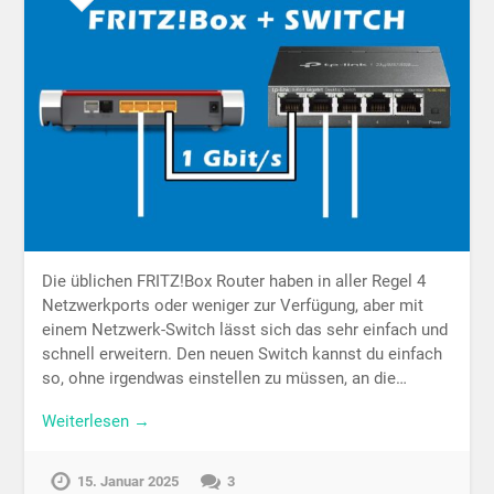
Die üblichen FRITZ!Box Router haben in aller Regel 4
Netzwerkports oder weniger zur Verfügung, aber mit
einem Netzwerk-Switch lässt sich das sehr einfach und
schnell erweitern. Den neuen Switch kannst du einfach
so, ohne irgendwas einstellen zu müssen, an die…
Weiterlesen →
15. Januar 2025
3