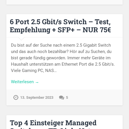
6 Port 2.5 Gbit/s Switch – Test,
Empfehlung + SFP+ – NUR 75€
Du bist auf der Suche nach einem 2.5 Gigabit Switch
und das auch noch bezahlbar? Hör auf zu Suchen, du
bist gerade fündig geworden. Immer mehr Geräte im
Haushalt unterstützen am Ethernet Port die 2.5 Gbit/s.
Viele Gaming PC, NAS…
Weiterlesen →
13. September 2023
5
Top 4 Einsteiger Managed