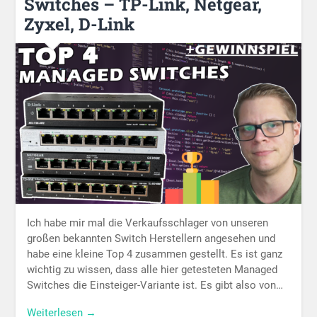
Switches – TP-Link, Netgear,
Zyxel, D-Link
Ich habe mir mal die Verkaufsschlager von unseren
großen bekannten Switch Herstellern angesehen und
habe eine kleine Top 4 zusammen gestellt. Es ist ganz
wichtig zu wissen, dass alle hier getesteten Managed
Switches die Einsteiger-Variante ist. Es gibt also von…
Weiterlesen →