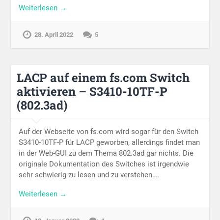
Weiterlesen →
28. April 2022
5
LACP auf einem fs.com Switch
aktivieren – S3410-10TF-P
(802.3ad)
Auf der Webseite von fs.com wird sogar für den Switch
S3410-10TF-P für LACP geworben, allerdings findet man
in der Web-GUI zu dem Thema 802.3ad gar nichts. Die
originale Dokumentation des Switches ist irgendwie
sehr schwierig zu lesen und zu verstehen….
Weiterlesen →