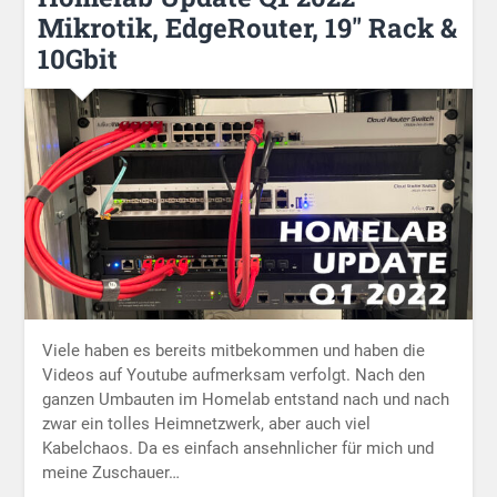
Mikrotik, EdgeRouter, 19″ Rack &
10Gbit
Viele haben es bereits mitbekommen und haben die
Videos auf Youtube aufmerksam verfolgt. Nach den
ganzen Umbauten im Homelab entstand nach und nach
zwar ein tolles Heimnetzwerk, aber auch viel
Kabelchaos. Da es einfach ansehnlicher für mich und
meine Zuschauer…