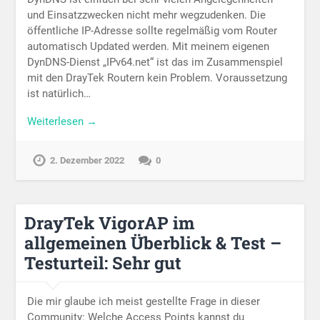
und Einsatzzwecken nicht mehr wegzudenken. Die
öffentliche IP-Adresse sollte regelmäßig vom Router
automatisch Updated werden. Mit meinem eigenen
DynDNS-Dienst „IPv64.net“ ist das im Zusammenspiel
mit den DrayTek Routern kein Problem. Voraussetzung
ist natürlich…
Weiterlesen →
2. Dezember 2022
0
DrayTek VigorAP im
allgemeinen Überblick & Test –
Testurteil: Sehr gut
Die mir glaube ich meist gestellte Frage in dieser
Community: Welche Access Points kannst du