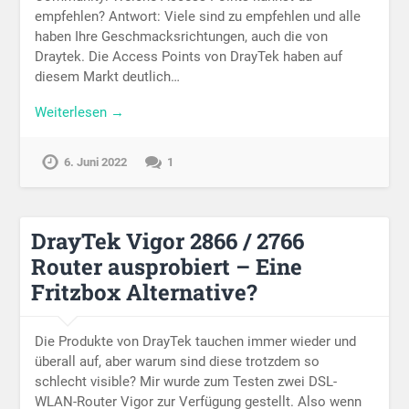
empfehlen? Antwort: Viele sind zu empfehlen und alle
haben Ihre Geschmacksrichtungen, auch die von
Draytek. Die Access Points von DrayTek haben auf
diesem Markt deutlich…
Weiterlesen →
6. Juni 2022
1
DrayTek Vigor 2866 / 2766
Router ausprobiert – Eine
Fritzbox Alternative?
Die Produkte von DrayTek tauchen immer wieder und
überall auf, aber warum sind diese trotzdem so
schlecht visible? Mir wurde zum Testen zwei DSL-
WLAN-Router Vigor zur Verfügung gestellt. Also wenn