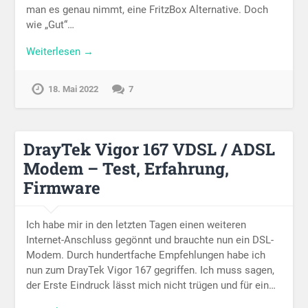
man es genau nimmt, eine FritzBox Alternative. Doch
wie „Gut“…
Weiterlesen →
18. Mai 2022
7
DrayTek Vigor 167 VDSL / ADSL
Modem – Test, Erfahrung,
Firmware
Ich habe mir in den letzten Tagen einen weiteren
Internet-Anschluss gegönnt und brauchte nun ein DSL-
Modem. Durch hundertfache Empfehlungen habe ich
nun zum DrayTek Vigor 167 gegriffen. Ich muss sagen,
der Erste Eindruck lässt mich nicht trügen und für ein…