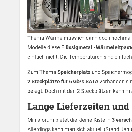
Thema Wärme muss ich dann doch nochmal 
Modelle diese
Flüssigmetall-Wärmeleitpast
einfach nicht. Die Temperaturen sind einfach
Zum Thema
Speicherplatz
und Speichermögli
2 Steckplätze für 6 Gb/s SATA
vorhanden sin
belegt. Doch mit den 2 Steckplätzen kann m
Lange Lieferzeiten und 
Minisforum bietet die kleine Kiste in
3 versc
Allerdings kann man sich aktuell (Stand Jan