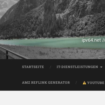
ipv64.net /
STARTSEITE
IT-DIENSTLEISTUNGEN
AMZ REFLINK GENERATOR
YOUTUBE