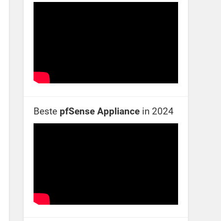
Beste
pfSense Appliance
in 2024