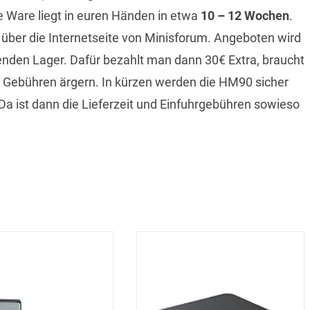
die Ware liegt in euren Händen in etwa
10 – 12 Wochen
.
über die Internetseite von Minisforum. Angeboten wird
zenden Lager. Dafür bezahlt man dann 30€ Extra, braucht
nd Gebühren ärgern. In kürzen werden die HM90 sicher
Da ist dann die Lieferzeit und Einfuhrgebühren sowieso