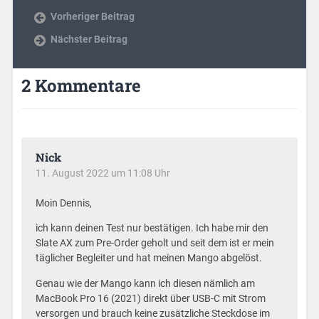
Vorheriger Beitrag
Nächster Beitrag
2 Kommentare
Nick
11. August 2022 um 11:08 Uhr
Moin Dennis,
ich kann deinen Test nur bestätigen. Ich habe mir den
Slate AX zum Pre-Order geholt und seit dem ist er mein
täglicher Begleiter und hat meinen Mango abgelöst.
Genau wie der Mango kann ich diesen nämlich am
MacBook Pro 16 (2021) direkt über USB-C mit Strom
versorgen und brauch keine zusätzliche Steckdose im