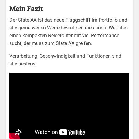
Mein Fazit
Der Slate AX ist das neue Flaggschiff im Portfolio und
alle gemessenen Werte bestätigen dies auch. Wer also
einen kompakten Reiserouter mit viel Performance
sucht, der muss zum Slate AX greifen.
Verarbeitung, Geschwindigkeit und Funktionen sind
alle bestens.