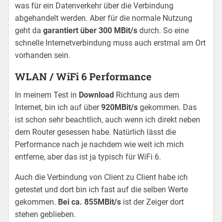
was für ein Datenverkehr über die Verbindung
abgehandelt werden. Aber für die normale Nutzung
geht da
garantiert über 300 MBit/s
durch. So eine
schnelle Internetverbindung muss auch erstmal am Ort
vorhanden sein.
WLAN / WiFi 6 Performance
In meinem Test in
Download
Richtung aus dem
Internet, bin ich auf über
920MBit/s
gekommen. Das
ist schon sehr beachtlich, auch wenn ich direkt neben
dem Router gesessen habe. Natürlich lässt die
Performance nach je nachdem wie weit ich mich
entferne, aber das ist ja typisch für WiFi 6.
Auch die Verbindung von Client zu Client habe ich
getestet und dort bin ich fast auf die selben Werte
gekommen.
Bei ca. 855MBit/s
ist der Zeiger dort
stehen geblieben.