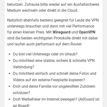
benutzen. Zuhause bitte wieder auf ein Ausfallsicheres
Medium wechseln oder direkt in die Cloud.
Natürlich ebenfalls bestens geeignet für Leute die VPN
unterwegs brauchen und dann mit viel Performance
für einen kleinen Preis. Mit
Wireguard
und
OpenVPN
sind die beiden wichtigsten Protokolle direkt mit dabei
und laufen auch performant auf dem Router.
Du bist viel Unterwegs oder im Urlaub?
Du möchtest eine stabile, sichere & schnelle VPN
Verbindung?
Du möchtest einfach und schnell deine Fotos und
Videos auf ein externe Festplatte kopieren?
Dich und deine Familie vor ungewollten Zuhörern
schützen?
Dich Werbefreier im Internet bewegen? (AdGuard ist
an Board)