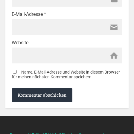
E-Mail-Adresse
*
Website
Name, E-Mail-Adresse und Website in diesem Browser
für meinen nächsten Kommentar speichern.