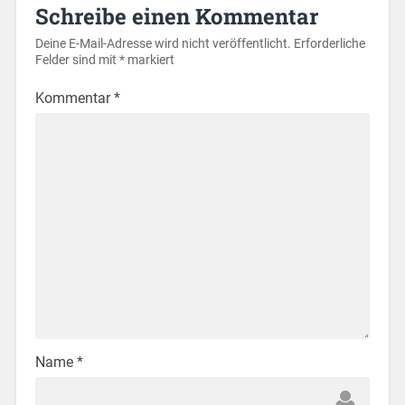
Schreibe einen Kommentar
Deine E-Mail-Adresse wird nicht veröffentlicht.
Erforderliche
Felder sind mit
*
markiert
Kommentar
*
Name
*