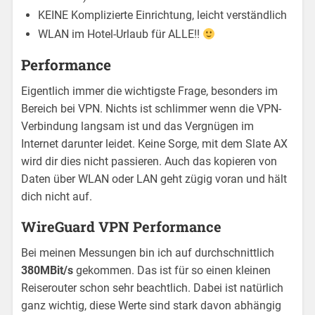
KEINE Komplizierte Einrichtung, leicht verständlich
WLAN im Hotel-Urlaub für ALLE!!
Performance
Eigentlich immer die wichtigste Frage, besonders im
Bereich bei VPN. Nichts ist schlimmer wenn die VPN-
Verbindung langsam ist und das Vergnügen im
Internet darunter leidet. Keine Sorge, mit dem Slate AX
wird dir dies nicht passieren. Auch das kopieren von
Daten über WLAN oder LAN geht zügig voran und hält
dich nicht auf.
WireGuard VPN Performance
Bei meinen Messungen bin ich auf durchschnittlich
380MBit/s
gekommen. Das ist für so einen kleinen
Reiserouter schon sehr beachtlich. Dabei ist natürlich
ganz wichtig, diese Werte sind stark davon abhängig