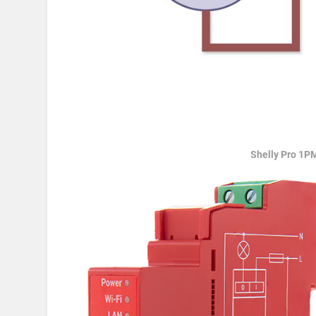
Shelly Pro 1PM