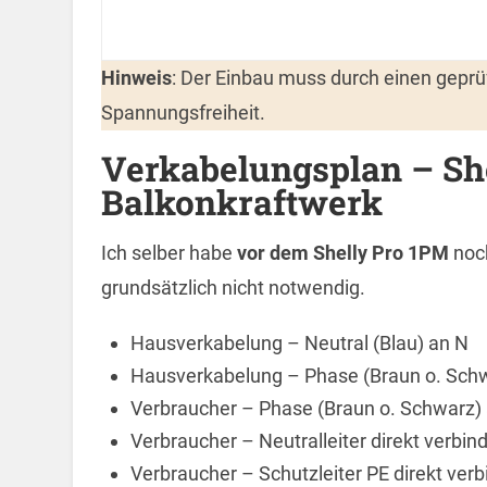
Hinweis
: Der Einbau muss durch einen geprüf
Spannungsfreiheit.
Verkabelungsplan – Sh
Balkonkraftwerk
Ich selber habe
vor dem Shelly Pro 1PM
noc
grundsätzlich nicht notwendig.
Hausverkabelung – Neutral (Blau) an N
Hausverkabelung – Phase (Braun o. Schw
Verbraucher – Phase (Braun o. Schwarz) 
Verbraucher – Neutralleiter direkt verbi
Verbraucher – Schutzleiter PE direkt ve