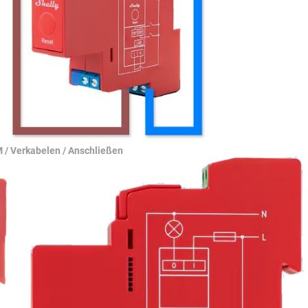
 / Verkabelen / Anschließen