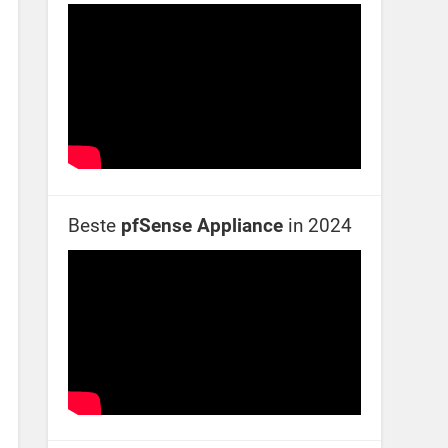
Beste
pfSense Appliance
in 2024