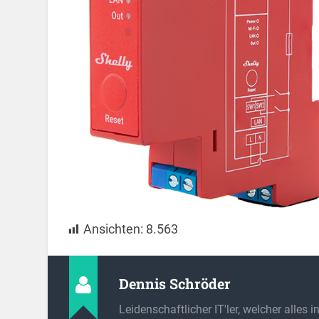
Ansichten:
8.563
Dennis Schröder
Leidenschaftlicher IT'ler, welcher alles 