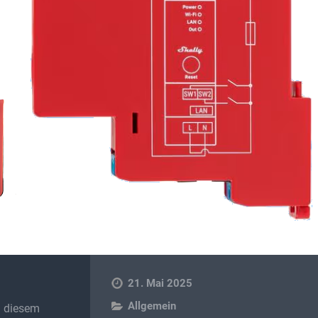
21. Mai 2025
Allgemein
in diesem