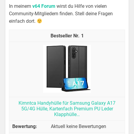
In meinem
v64 Forum
wirst du Hilfe von vielen
Community-Mitgliedern finden. Stell deine Fragen
einfach dort.
1
Kirnntca Handyhülle für Samsung Galaxy A17
5G/4G Hülle, Kartenfach Premium PU Leder
Klapphülle…
Aktuell keine Bewertungen