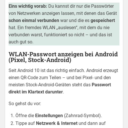
Eins wichtig vorab:
Du kannst dir nur die Passwörter
von Netzwerken anzeigen lassen, mit denen das Gerät
schon einmal verbunden
war und die es
gespeichert
hat. Ein fremdes WLAN „auslesen“, mit dem du nie
verbunden warst, funktioniert so nicht – und das ist
auch gut so.
WLAN-Passwort anzeigen bei Android
(Pixel, Stock-Android)
Seit Android 10 ist das richtig einfach. Android erzeugt
einen QR-Code zum Teilen – und bei Pixel- und den
meisten Stock-Android-Geräten steht das
Passwort
direkt im Klartext darunter
.
So gehst du vor:
Öffne die
Einstellungen
(Zahnrad-Symbol).
Tippe auf
Netzwerk & Internet
und dann auf