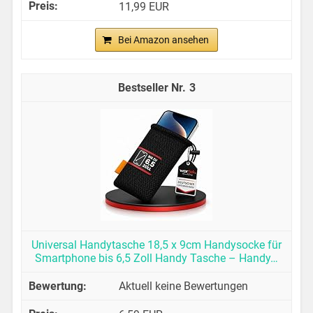
11,99 EUR
Bei Amazon ansehen
3
Universal Handytasche 18,5 x 9cm Handysocke für
Smartphone bis 6,5 Zoll Handy Tasche – Handy…
Aktuell keine Bewertungen