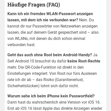
Häufige Fragen (FAQ)
Kann ich ein fremdes WLAN-Passwort anzeigen
lassen, mit dem ich nie verbunden war?
Nein. Du
kannst dir nur Passwörter von Netzwerken anzeigen
lassen, die auf deinem Gerät gespeichert sind – also
von WLANs, mit denen du dich schon einmal
verbunden hast.
Geht das auch ohne Root beim Android-Handy?
Ja.
Seit Android 10 brauchst du dafür
keine Root-Rechte
mehr. Die QR-Code-Funktion ist direkt in den
Einstellungen integriert. Von Root nur fürs Auslesen
rate ich dir ab – das Risiko (Garantieverlust,
Sicherheitslücken) lohnt sich dafür nicht.
Warum sehe ich beim iPhone kein Passwortfeld?
Dann hast du wahrscheinlich eine Version vor iOS 16.
Erst ab iOS 16 lässt Apple das direkte Anzeigen wieder