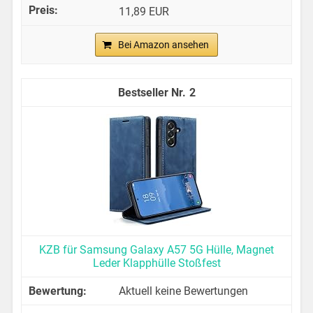
11,89 EUR
Bei Amazon ansehen
2
KZB für Samsung Galaxy A57 5G Hülle, Magnet
Leder Klapphülle Stoßfest
Aktuell keine Bewertungen