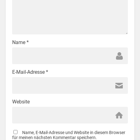
Name
*
E-Mail-Adresse
*
Website
Name, E-Mail-Adresse und Website in diesem Browser
für meinen nächsten Kommentar speichern.