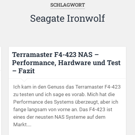
SCHLAGWORT
Seagate Ironwolf
Terramaster F4-423 NAS –
Performance, Hardware und Test
– Fazit
Ich kam in den Genuss das Terramaster F4-423
zu testen und ich sage es vorab. Mich hat die
Performance des Systems überzeugt, aber ich
fange langsam von vorne an. Das F4-423 ist
eines der neusten NAS Systeme auf dem
Markt….