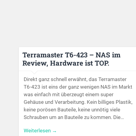
Terramaster T6-423 – NAS im
Review, Hardware ist TOP.
Direkt ganz schnell erwähnt, das Terramaster
T6-423 ist eins der ganz wenigen NAS im Markt
was einfach mit überzeugt einem super
Gehäuse und Verarbeitung. Kein billiges Plastik,
keine porösen Bauteile, keine unnötig viele
Schrauben um an Bauteile zu kommen. Die…
Weiterlesen →