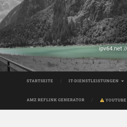
ipv64.net /
STARTSEITE
IT-DIENSTLEISTUNGEN
AMZ REFLINK GENERATOR
YOUTUBE