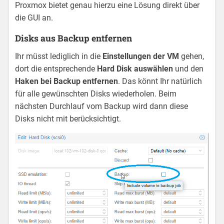
Proxmox bietet genau hierzu eine Lösung direkt über
die GUI an.
Disks aus Backup entfernen
Ihr müsst lediglich in die
Einstellungen der VM
gehen,
dort die entsprechende
Hard Disk auswählen
und den
Haken bei Backup entfernen
. Das könnt Ihr natürlich
für alle gewünschten Disks wiederholen. Beim
nächsten Durchlauf vom Backup wird dann diese
Disks nicht mit berücksichtigt.