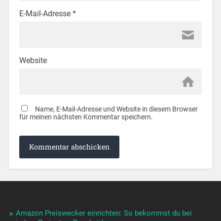
E-Mail-Adresse
*
Website
Name, E-Mail-Adresse und Website in diesem Browser
für meinen nächsten Kommentar speichern.
Amazon Preiswecker einrichten: So bekommst du bei