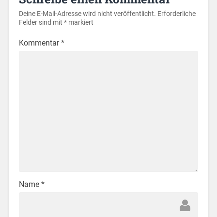
Deine E-Mail-Adresse wird nicht veröffentlicht.
Erforderliche
Felder sind mit
*
markiert
Kommentar
*
Name
*