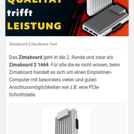
Zimaboard 2 Hardware Test
Das
Zimaboard
geht in die 2. Runde und zwar als
Zimaboard 2 1664
. Für alle die es nicht wissen, beim
Zimaboard handelt es sich um einen Einplatinen-
Computer mit besonders vielen und guten
Anschlussmöglichkeiten wie z.B. eine PCIe-
Schnittstelle.