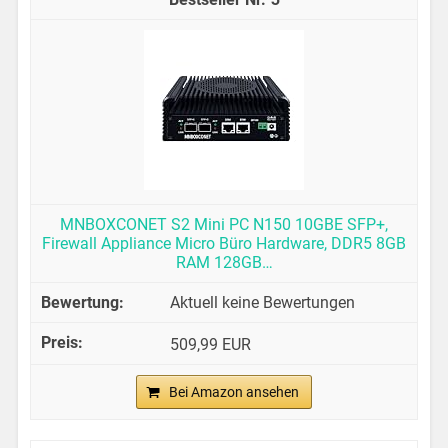
MNBOXCONET S2 Mini PC N150 10GBE SFP+,
Firewall Appliance Micro Büro Hardware, DDR5 8GB
RAM 128GB…
Aktuell keine Bewertungen
509,99 EUR
Bei Amazon ansehen