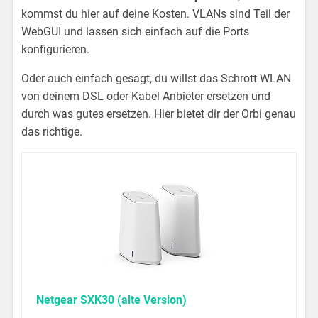
kommst du hier auf deine Kosten. VLANs sind Teil der
WebGUI und lassen sich einfach auf die Ports
konfigurieren.
Oder auch einfach gesagt, du willst das Schrott WLAN
von deinem DSL oder Kabel Anbieter ersetzen und
durch was gutes ersetzen. Hier bietet dir der Orbi genau
das richtige.
Netgear SXK30 (alte Version)