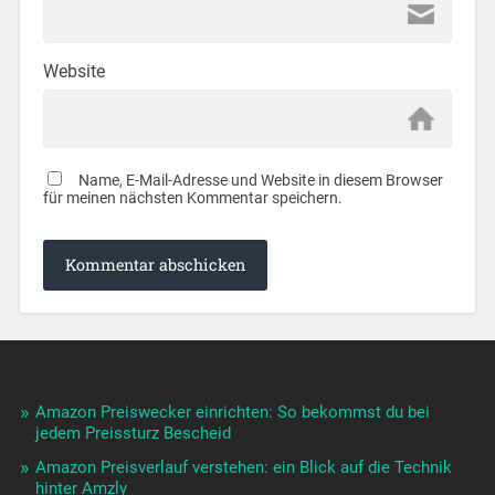
Website
Name, E-Mail-Adresse und Website in diesem Browser
für meinen nächsten Kommentar speichern.
Amazon Preiswecker einrichten: So bekommst du bei
jedem Preissturz Bescheid
Amazon Preisverlauf verstehen: ein Blick auf die Technik
hinter Amzly