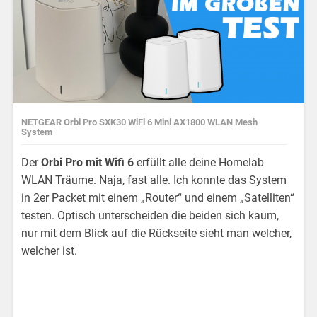
NETGEAR Orbi Pro SXK30 WiFi 6 Mini AX1800 WLAN Mesh
System
Der
Orbi Pro mit Wifi 6
erfüllt alle deine Homelab
WLAN Träume. Naja, fast alle. Ich konnte das System
in 2er Packet mit einem „Router“ und einem „Satelliten“
testen. Optisch unterscheiden die beiden sich kaum,
nur mit dem Blick auf die Rückseite sieht man welcher,
welcher ist.