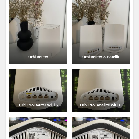
Orbi Router
Orbi Router & Satellit
Orbi Pro Router WiFi 6
Orbi Pro Satellite WiFi 6