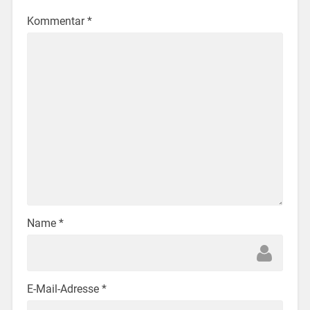
Kommentar
*
Name
*
E-Mail-Adresse
*