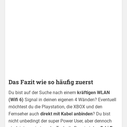
Das Fazit wie so häufig zuerst
Du bist auf der Suche nach einem
kräftigen WLAN
(Wifi 6)
Signal in deinen eigenen 4 Wänden? Eventuell
möchtest du die Playstation, die XBOX und den
Fernseher auch
direkt mit Kabel anbinden
? Du bist
nicht unbedingt der super Power User, aber dennoch