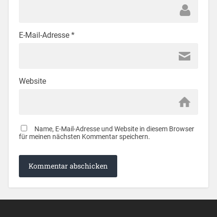
E-Mail-Adresse
*
Website
Name, E-Mail-Adresse und Website in diesem Browser
für meinen nächsten Kommentar speichern.