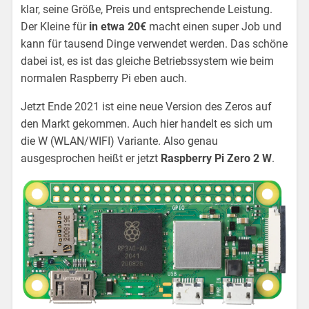
klar, seine Größe, Preis und entsprechende Leistung.
Der Kleine für
in etwa 20€
macht einen super Job und
kann für tausend Dinge verwendet werden. Das schöne
dabei ist, es ist das gleiche Betriebssystem wie beim
normalen Raspberry Pi eben auch.
Jetzt Ende 2021 ist eine neue Version des Zeros auf
den Markt gekommen. Auch hier handelt es sich um
die W (WLAN/WIFI) Variante. Also genau
ausgesprochen heißt er jetzt
Raspberry Pi Zero 2 W
.