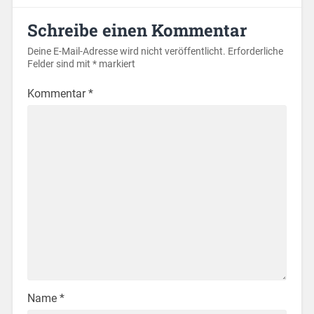
Schreibe einen Kommentar
Deine E-Mail-Adresse wird nicht veröffentlicht.
Erforderliche
Felder sind mit
*
markiert
Kommentar
*
Name
*