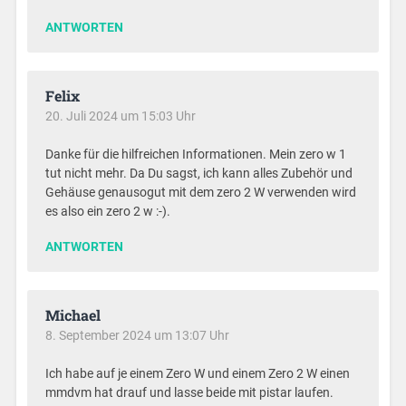
ANTWORTEN
Felix
20. Juli 2024 um 15:03 Uhr
Danke für die hilfreichen Informationen. Mein zero w 1
tut nicht mehr. Da Du sagst, ich kann alles Zubehör und
Gehäuse genausogut mit dem zero 2 W verwenden wird
es also ein zero 2 w :-).
ANTWORTEN
Michael
8. September 2024 um 13:07 Uhr
Ich habe auf je einem Zero W und einem Zero 2 W einen
mmdvm hat drauf und lasse beide mit pistar laufen.