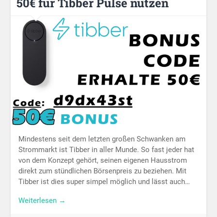
50€ für Tibber Pulse nutzen
Mindestens seit dem letzten großen Schwanken am
Strommarkt ist Tibber in aller Munde. So fast jeder hat
von dem Konzept gehört, seinen eigenen Hausstrom
direkt zum stündlichen Börsenpreis zu beziehen. Mit
Tibber ist dies super simpel möglich und lässt auch…
Weiterlesen →