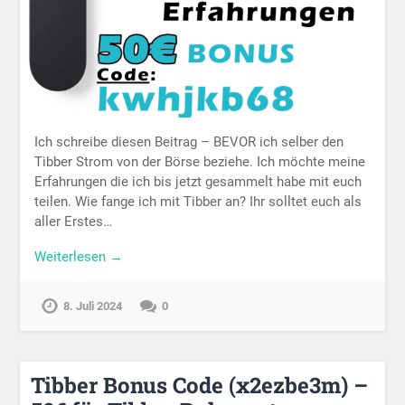
Ich schreibe diesen Beitrag – BEVOR ich selber den
Tibber Strom von der Börse beziehe. Ich möchte meine
Erfahrungen die ich bis jetzt gesammelt habe mit euch
teilen. Wie fange ich mit Tibber an? Ihr solltet euch als
aller Erstes…
Weiterlesen →
8. Juli 2024
0
Tibber Bonus Code (x2ezbe3m) –