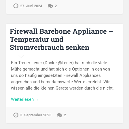
27. Juni 2024
2
Firewall Barebone Appliance –
Temperatur und
Stromverbrauch senken
Ein Treuer Leser (Danke @Leser) hat sich die viele
Mühe gemacht und hat sich die Optionen in den von
uns so häufig eingesetzten Firewall Appliances
angesehen und bemerkenswerte Werte erreicht. Wir
wissen alle die kleinen Geräte werden durch die nicht…
Weiterlesen →
3. September 2023
2