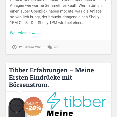
Anlagen wie warme Semmeln verkauft. Wer natürlich
einen super Überblick haben möchte, was die Anlage
so wirklich bringt, der braucht dringend einen Shelly
1PM Gen3 . Der Shelly 1PM wird bei einer…
Weiterlesen →
12. Januar 2025
40
Tibber Erfahrungen – Meine
Ersten Eindrücke mit
Börsenstrom.