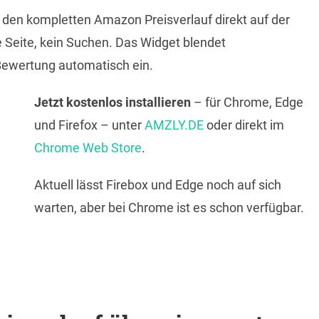
 den kompletten Amazon Preisverlauf direkt auf der
e Seite, kein Suchen. Das Widget blendet
 Bewertung automatisch ein.
Jetzt kostenlos installieren
– für Chrome, Edge
und Firefox – unter
AMZLY.DE
oder direkt im
Chrome Web Store
.
Aktuell lässt Firebox und Edge noch auf sich
warten, aber bei Chrome ist es schon verfügbar.