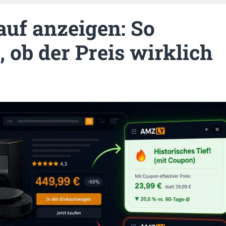
uf anzeigen: So
, ob der Preis wirklich