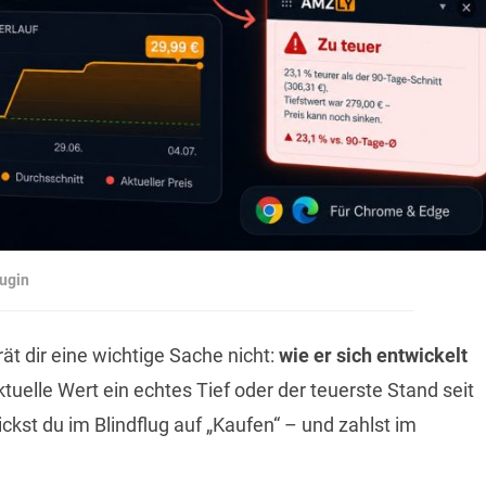
ugin
ät dir eine wichtige Sache nicht:
wie er sich entwickelt
tuelle Wert ein echtes Tief oder der teuerste Stand seit
ickst du im Blindflug auf „Kaufen“ – und zahlst im