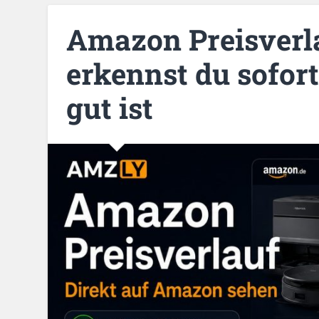
Amazon Preisverla
erkennst du sofort
gut ist