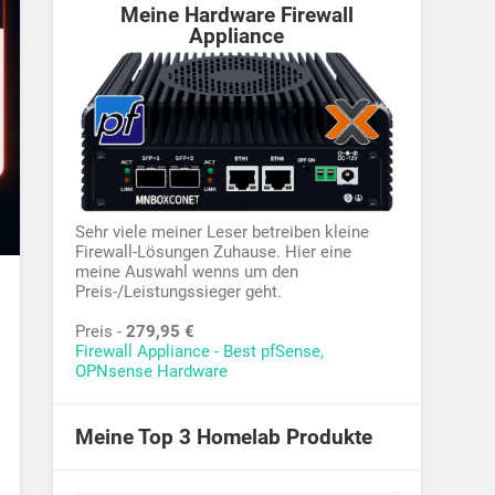
Meine Hardware Firewall
Appliance
Sehr viele meiner Leser betreiben kleine
Firewall-Lösungen Zuhause. Hier eine
meine Auswahl wenns um den
Preis-/Leistungssieger geht.
Preis -
279,95 €
Firewall Appliance - Best pfSense,
OPNsense Hardware
Meine Top 3 Homelab Produkte