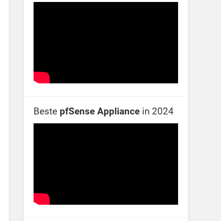
Beste
pfSense Appliance
in 2024