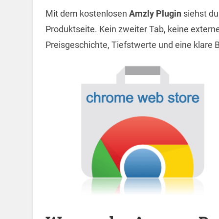
Mit dem kostenlosen
Amzly Plugin
siehst du
Produktseite. Kein zweiter Tab, keine extern
Preisgeschichte, Tiefstwerte und eine klare