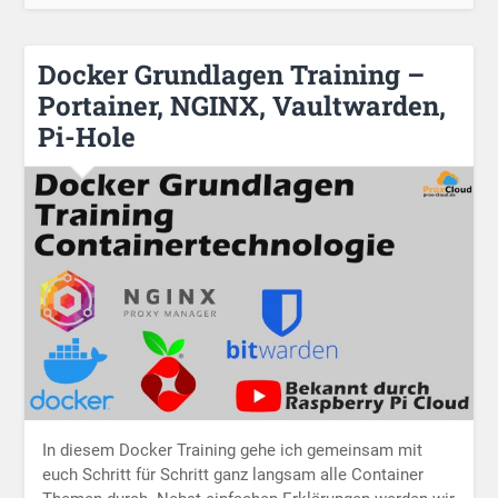
Docker Grundlagen Training –
Portainer, NGINX, Vaultwarden,
Pi-Hole
In diesem Docker Training gehe ich gemeinsam mit
euch Schritt für Schritt ganz langsam alle Container