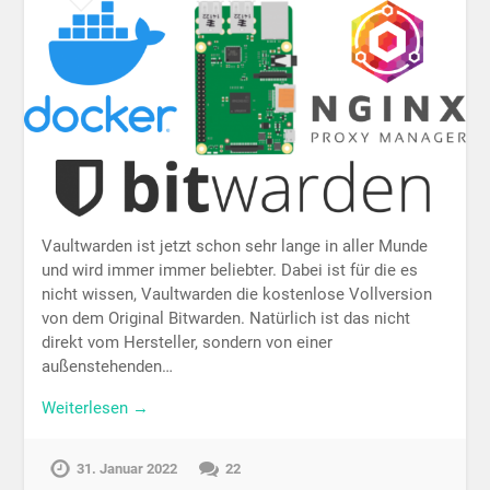
Vaultwarden ist jetzt schon sehr lange in aller Munde
und wird immer immer beliebter. Dabei ist für die es
nicht wissen, Vaultwarden die kostenlose Vollversion
von dem Original Bitwarden. Natürlich ist das nicht
direkt vom Hersteller, sondern von einer
außenstehenden…
Weiterlesen →
31. Januar 2022
22