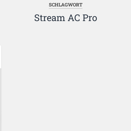
SCHLAGWORT
Stream AC Pro