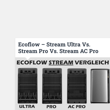
Ecoflow – Stream Ultra Vs.
Stream Pro Vs. Stream AC Pro