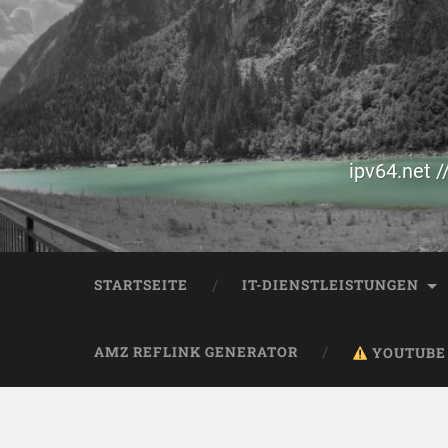
ipv64.net /
STARTSEITE
IT-DIENSTLEISTUNGEN
AMZ REFLINK GENERATOR
YOUTUBE