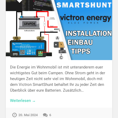
Die Energie im Wohnmobil ist mit unteranderem euer
wichtigstes Gut beim Campen. Ohne Strom geht in der
heutigen Zeit nicht sehr viel im Wohnmobil, doch mit
dem Victron SmartShunt behaltet Ihr zu jeder Zeit den
Überblick über eure Batterien. Zusätzlich…
Weiterlesen →
20. Mai 2024
6