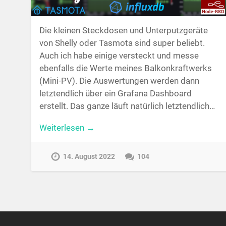
Die kleinen Steckdosen und Unterputzgeräte
von Shelly oder Tasmota sind super beliebt.
Auch ich habe einige versteckt und messe
ebenfalls die Werte meines Balkonkraftwerks
(Mini-PV). Die Auswertungen werden dann
letztendlich über ein Grafana Dashboard
erstellt. Das ganze läuft natürlich letztendlich…
Weiterlesen →
14. August 2022
104