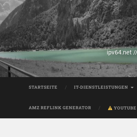
ipv64.net /
STARTSEITE
IT-DIENSTLEISTUNGEN
AMZ REFLINK GENERATOR
YOUTUBE