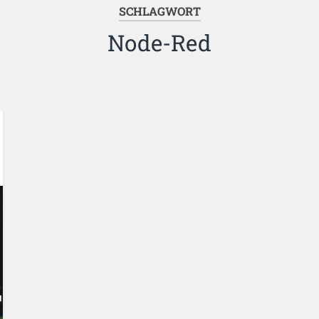
SCHLAGWORT
Node-Red