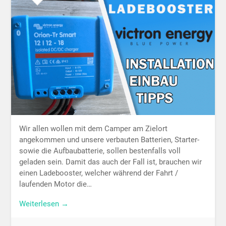
Wir allen wollen mit dem Camper am Zielort
angekommen und unsere verbauten Batterien, Starter-
sowie die Aufbaubatterie, sollen bestenfalls voll
geladen sein. Damit das auch der Fall ist, brauchen wir
einen Ladebooster, welcher während der Fahrt /
laufenden Motor die…
Weiterlesen →