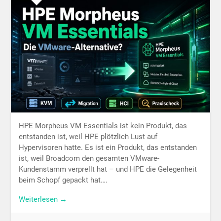
HPE Morpheus VM Essentials ist kein Produkt, das
entstanden ist, weil HPE plötzlich Lust auf
Hypervisoren hatte. Es ist ein Produkt, das entstanden
ist, weil Broadcom den gesamten VMware-
Kundenstamm verprellt hat – und HPE die Gelegenheit
beim Schopf gepackt hat….
Weiterlesen →