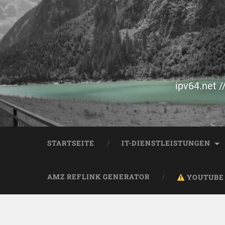
ipv64.net /
STARTSEITE
IT-DIENSTLEISTUNGEN
AMZ REFLINK GENERATOR
YOUTUBE