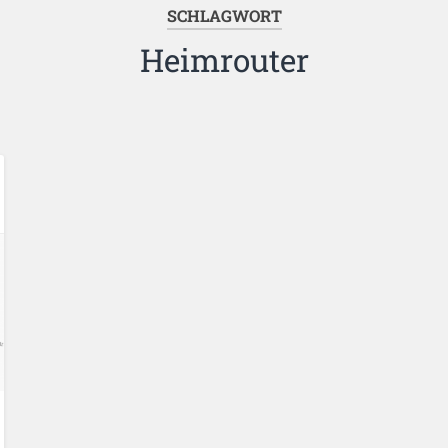
SCHLAGWORT
Heimrouter