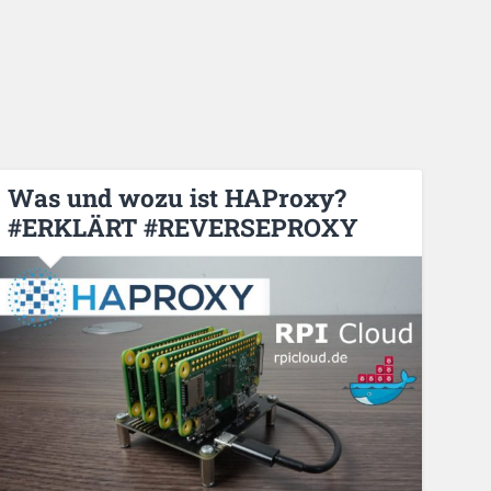
Was und wozu ist HAProxy?
#ERKLÄRT #REVERSEPROXY