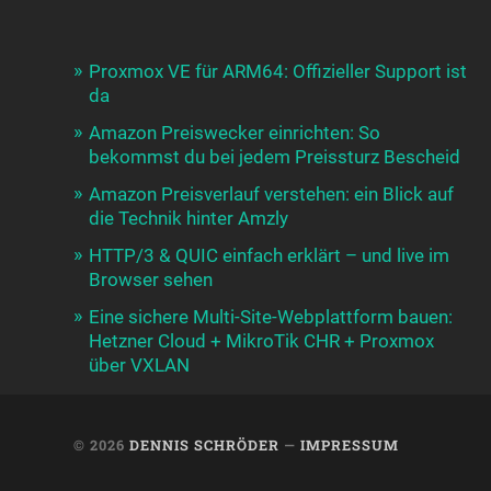
Proxmox VE für ARM64: Offizieller Support ist
da
Amazon Preiswecker einrichten: So
bekommst du bei jedem Preissturz Bescheid
Amazon Preisverlauf verstehen: ein Blick auf
die Technik hinter Amzly
HTTP/3 & QUIC einfach erklärt – und live im
Browser sehen
Eine sichere Multi-Site-Webplattform bauen:
Hetzner Cloud + MikroTik CHR + Proxmox
über VXLAN
© 2026
DENNIS SCHRÖDER
—
IMPRESSUM