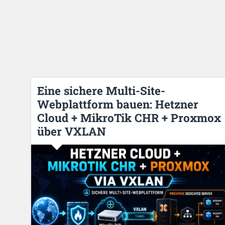
Eine sichere Multi-Site-
Webplattform bauen: Hetzner
Cloud + MikroTik CHR + Proxmox
über VXLAN