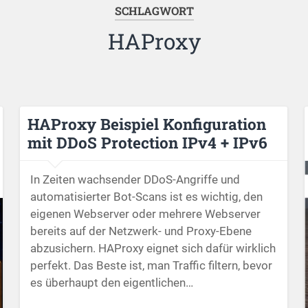
SCHLAGWORT
HAProxy
HAProxy Beispiel Konfiguration
mit DDoS Protection IPv4 + IPv6
In Zeiten wachsender DDoS-Angriffe und
automatisierter Bot-Scans ist es wichtig, den
eigenen Webserver oder mehrere Webserver
bereits auf der Netzwerk- und Proxy-Ebene
abzusichern. HAProxy eignet sich dafür wirklich
perfekt. Das Beste ist, man Traffic filtern, bevor
es überhaupt den eigentlichen…