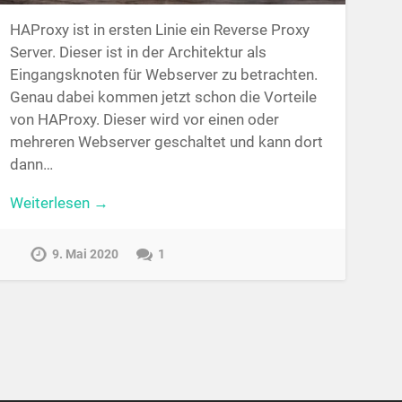
HAProxy ist in ersten Linie ein Reverse Proxy
Server. Dieser ist in der Architektur als
Eingangsknoten für Webserver zu betrachten.
Genau dabei kommen jetzt schon die Vorteile
von HAProxy. Dieser wird vor einen oder
mehreren Webserver geschaltet und kann dort
dann…
Weiterlesen →
9. Mai 2020
1