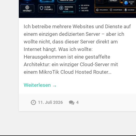
Ich betreibe mehrere Websites und Dienste auf
einem einzigen dedizierten Server – aber ich
wollte nicht, dass dieser Server direkt am
Internet hängt. Was ich wollte:
Herausgekommen ist eine gestaffelte
Architektur: ein winziger Cloud-Server mit
einem MikroTik Cloud Hosted Router…
Weiterlesen →
11. Juli 2026
4