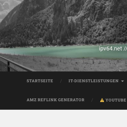
ipv64.net /
STARTSEITE
IT-DIENSTLEISTUNGEN
AMZ REFLINK GENERATOR
YOUTUBE