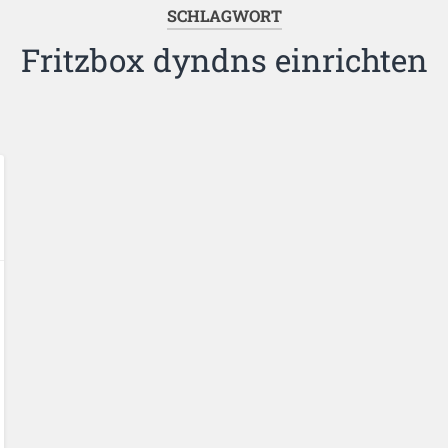
SCHLAGWORT
Fritzbox dyndns einrichten