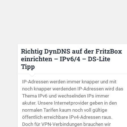
Richtig DynDNS auf der FritzBox
einrichten – IPv6/4 – DS-Lite
Tipp
IP-Adressen werden immer knapper und mit
noch knapper werdenden IP-Adressen wird das
Thema IPv6 und wechselnden IPs immer
akuter. Unsere Internetprovider geben in den
normalen Tarifen kaum noch voll gültige
öffentlich erreichbare IPv4-Adressen raus.
Doch für VPN-Verbindungen brauchen wir