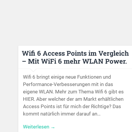
Wifi 6 Access Points im Vergleich
– Mit WiFi 6 mehr WLAN Power.
Wifi 6 bringt einige neue Funktionen und
Performance-Verbesserungen mit in das
eigene WLAN. Mehr zum Thema Wifi 6 gibt es
HIER. Aber welcher der am Markt erhältlichen
Access Points ist für mich der Richtige? Das
kommt natürlich immer darauf an…
Weiterlesen →