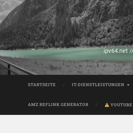
ipv64.net /
STARTSEITE
IT-DIENSTLEISTUNGEN
AMZ REFLINK GENERATOR
YOUTUBE