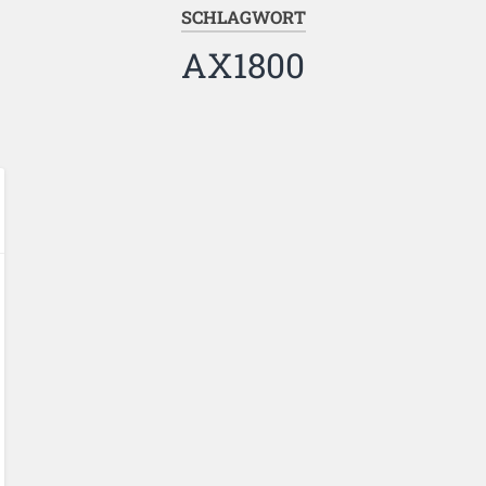
SCHLAGWORT
AX1800