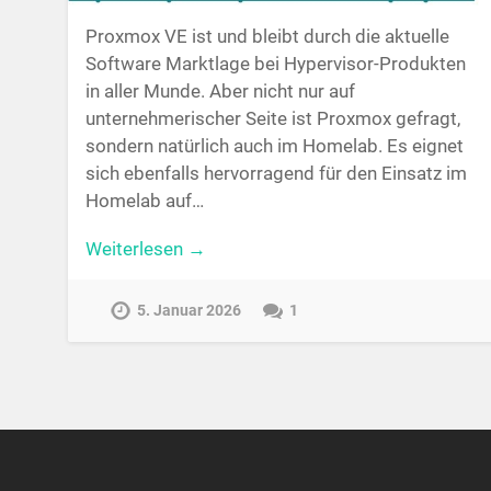
Proxmox VE ist und bleibt durch die aktuelle
Software Marktlage bei Hypervisor-Produkten
in aller Munde. Aber nicht nur auf
unternehmerischer Seite ist Proxmox gefragt,
sondern natürlich auch im Homelab. Es eignet
sich ebenfalls hervorragend für den Einsatz im
Homelab auf…
Weiterlesen →
5. Januar 2026
1