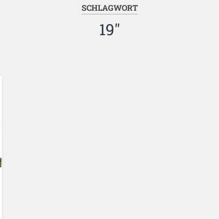
SCHLAGWORT
19″