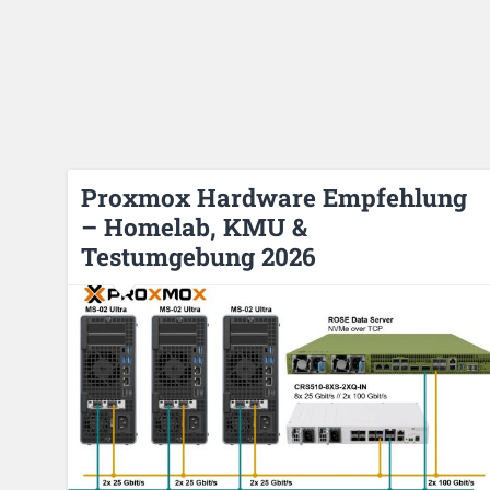
Proxmox Hardware Empfehlung
– Homelab, KMU &
Testumgebung 2026