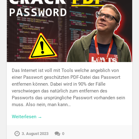
Das Internet ist voll mit Tools welche angeblich von
einer Passwort geschützten PDF-Datei das Passwort
entfernen können. Dabei wird in 90% der Fälle
verschwiegen das natürlich zum entfernen des
Passworts das ursprüngliche Passwort vorhanden sein
muss. Also nein, man kann…
Weiterlesen →
3. August 2023
0