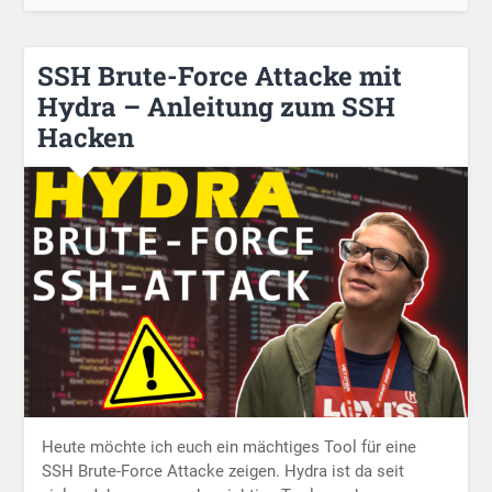
SSH Brute-Force Attacke mit
Hydra – Anleitung zum SSH
Hacken
Heute möchte ich euch ein mächtiges Tool für eine
SSH Brute-Force Attacke zeigen. Hydra ist da seit