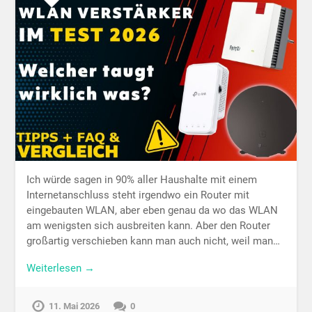
Ich würde sagen in 90% aller Haushalte mit einem
Internetanschluss steht irgendwo ein Router mit
eingebauten WLAN, aber eben genau da wo das WLAN
am wenigsten sich ausbreiten kann. Aber den Router
großartig verschieben kann man auch nicht, weil man…
Weiterlesen →
11. Mai 2026
0