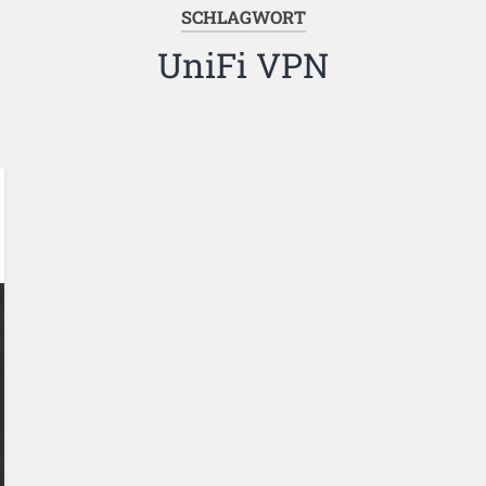
SCHLAGWORT
UniFi VPN