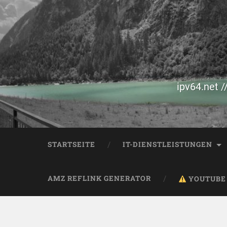
ipv64.net /
STARTSEITE
IT-DIENSTLEISTUNGEN
AMZ REFLINK GENERATOR
YOUTUBE