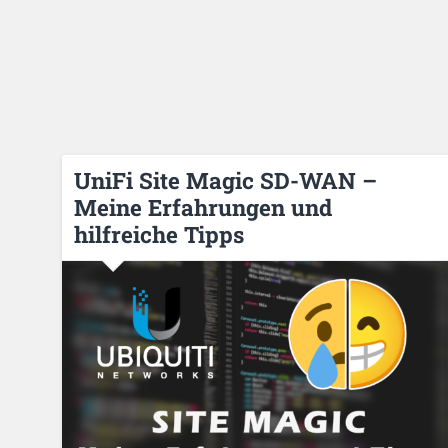
UniFi Site Magic SD-WAN –
Meine Erfahrungen und
hilfreiche Tipps