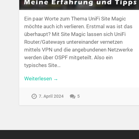
Ein paar Worte zum Thema UniFi Site Magic
möchte auch ich verlieren. Erstmal was ist das
überhaupt? Mit Site Magic lassen sich UniFi
Router/Gateways untereinander vernetzen
mittels VPN und die angebundenen Netzwerke
werden über OSPF mitgeteilt. Also ein
typisches Site…
Weiterlesen →
7. April 2024
5