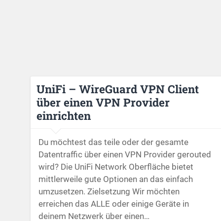
UniFi – WireGuard VPN Client
über einen VPN Provider
einrichten
Du möchtest das teile oder der gesamte
Datentraffic über einen VPN Provider gerouted
wird? Die UniFi Network Oberfläche bietet
mittlerweile gute Optionen an das einfach
umzusetzen. Zielsetzung Wir möchten
erreichen das ALLE oder einige Geräte in
deinem Netzwerk über einen…