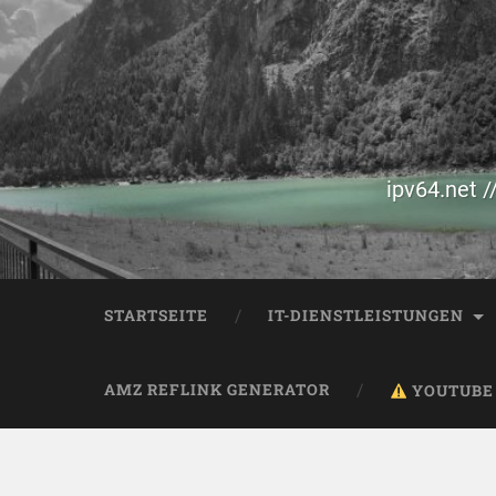
ipv64.net /
STARTSEITE
IT-DIENSTLEISTUNGEN
AMZ REFLINK GENERATOR
YOUTUBE