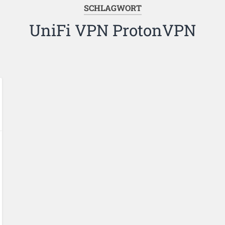
SCHLAGWORT
UniFi VPN ProtonVPN