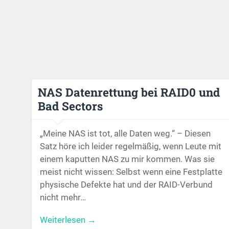
NAS Datenrettung bei RAID0 und
Bad Sectors
„Meine NAS ist tot, alle Daten weg.“ – Diesen
Satz höre ich leider regelmäßig, wenn Leute mit
einem kaputten NAS zu mir kommen. Was sie
meist nicht wissen: Selbst wenn eine Festplatte
physische Defekte hat und der RAID-Verbund
nicht mehr…
Weiterlesen →