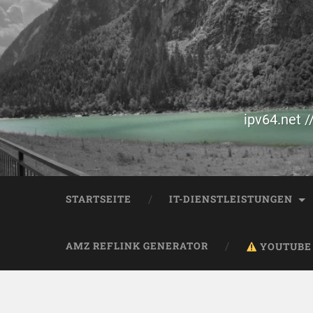
ipv64.net /
STARTSEITE
IT-DIENSTLEISTUNGEN
AMZ REFLINK GENERATOR
YOUTUBE