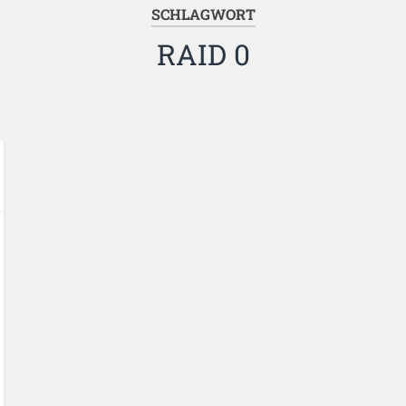
SCHLAGWORT
RAID 0