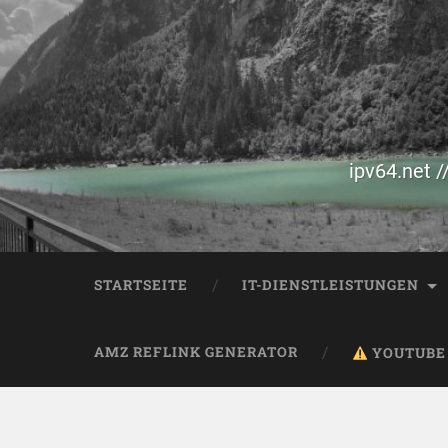
ipv64.net /
STARTSEITE
IT-DIENSTLEISTUNGEN
AMZ REFLINK GENERATOR
YOUTUBE