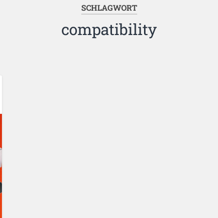
SCHLAGWORT
compatibility